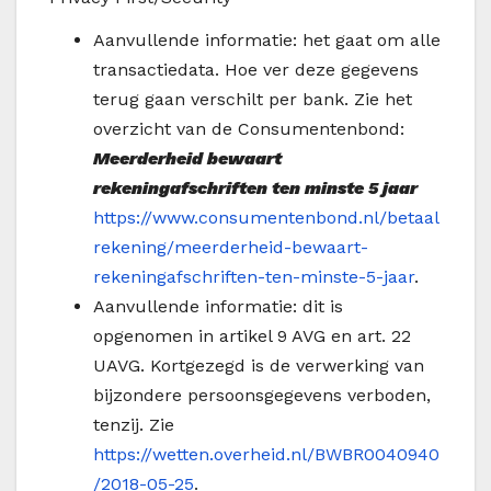
Aanvullende informatie: het gaat om alle
transactiedata. Hoe ver deze gegevens
terug gaan verschilt per bank. Zie het
overzicht van de Consumentenbond:
Meerderheid bewaart
rekeningafschriften ten minste 5 jaar
https://www.consumentenbond.nl/betaal
rekening/meerderheid-bewaart-
rekeningafschriften-ten-minste-5-jaar
.
Aanvullende informatie: dit is
opgenomen in artikel 9 AVG en art. 22
UAVG. Kortgezegd is de verwerking van
bijzondere persoonsgegevens verboden,
tenzij. Zie
https://wetten.overheid.nl/BWBR0040940
/2018-05-25
.