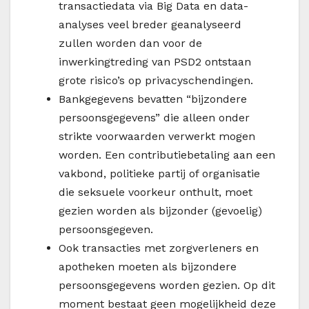
transactiedata via Big Data en data-
analyses veel breder geanalyseerd
zullen worden dan voor de
inwerkingtreding van PSD2 ontstaan
grote risico’s op privacyschendingen.
Bankgegevens bevatten “bijzondere
persoonsgegevens” die alleen onder
strikte voorwaarden verwerkt mogen
worden. Een contributiebetaling aan een
vakbond, politieke partij of organisatie
die seksuele voorkeur onthult, moet
gezien worden als bijzonder (gevoelig)
persoonsgegeven.
Ook transacties met zorgverleners en
apotheken moeten als bijzondere
persoonsgegevens worden gezien. Op dit
moment bestaat geen mogelijkheid deze