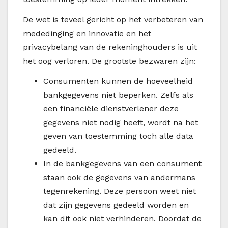
De wet is teveel gericht op het verbeteren van
mededinging en innovatie en het
privacybelang van de rekeninghouders is uit
het oog verloren. De grootste bezwaren zijn:
Consumenten kunnen de hoeveelheid
bankgegevens niet beperken. Zelfs als
een financiële dienstverlener deze
gegevens niet nodig heeft, wordt na het
geven van toestemming toch alle data
gedeeld.
In de bankgegevens van een consument
staan ook de gegevens van andermans
tegenrekening. Deze persoon weet niet
dat zijn gegevens gedeeld worden en
kan dit ook niet verhinderen. Doordat de