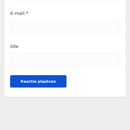
E-mail
*
Site