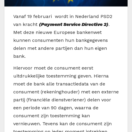
V
anaf 19 februari wordt in Nederland PSD2
van kracht
(Payment Service Directive 2)
.
Met deze nieuwe Europese bankenwet
kunnen consumenten hun bankgegevens
delen met andere partijen dan hun eigen
bank.
Hiervoor moet de consument eerst
uitdrukkelijke toestemming geven. Hierna
moet de bank alle transactiedata van de
consument (rekeninghouder) met een externe
partij (financiële dienstverlener) delen voor
een periode van 90 dagen, waarna de
consument zijn toestemming kan
vernieuwen. Tevens kan de consument zijn
toestemming op ieder moment intrekken.