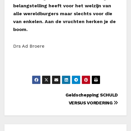
belangstelling heeft voor het welzijn van
alle wereldburgers maar slechts voor die
van enkelen. Aan de vruchten herken je de
boom.
Drs Ad Broere
Bericht
Geldschepping SCHULD
VERSUS VORDERING
navigatie