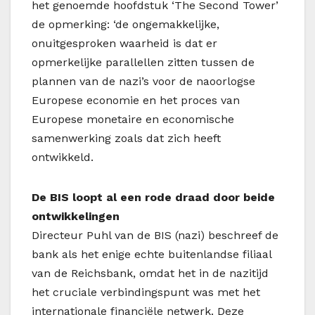
het genoemde hoofdstuk ‘The Second Tower’
de opmerking: ‘de ongemakkelijke,
onuitgesproken waarheid is dat er
opmerkelijke parallellen zitten tussen de
plannen van de nazi’s voor de naoorlogse
Europese economie en het proces van
Europese monetaire en economische
samenwerking zoals dat zich heeft
ontwikkeld.
De BIS loopt al een rode draad door beide
ontwikkelingen
Directeur Puhl van de BIS (nazi) beschreef de
bank als het enige echte buitenlandse filiaal
van de Reichsbank, omdat het in de nazitijd
het cruciale verbindingspunt was met het
internationale financiële netwerk. Deze