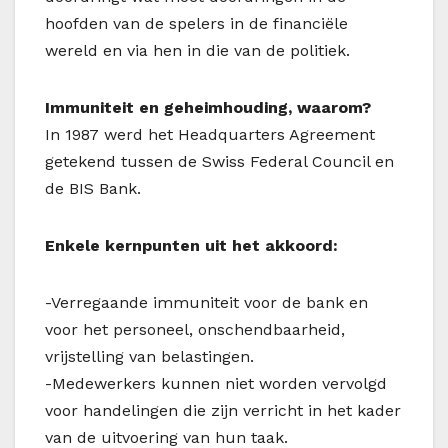
hoofden van de spelers in de financiële
wereld en via hen in die van de politiek.
Immuniteit en geheimhouding, waarom?
In 1987 werd het Headquarters Agreement
getekend tussen de Swiss Federal Council en
de BIS Bank.
Enkele kernpunten uit het akkoord:
-Verregaande immuniteit voor de bank en
voor het personeel, onschendbaarheid,
vrijstelling van belastingen.
-Medewerkers kunnen niet worden vervolgd
voor handelingen die zijn verricht in het kader
van de uitvoering van hun taak.