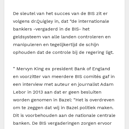
De sleutel van het succes van de BIS zit er
volgens dr.Quigley in, dat “de internationale
bankiers -vergaderd in de BIS- het
geldsysteem van alle landen controleren en
manipuleren en tegelijkertijd de schijn
ophouden dat de controle bij de regering ligt.
” Mervyn King ex president Bank of England
en voorzitter van meerdere BIS comités gaf in
een interview met auteur en journalist Adam
Lebor in 2013 aan dat er geen besluiten
worden genomen in Bazel: “Het is overdreven
om te zeggen dat wij in Bazel politiek maken.
Dit is voorbehouden aan de nationale centrale
banken. De BIS vergaderingen zorgen ervoor