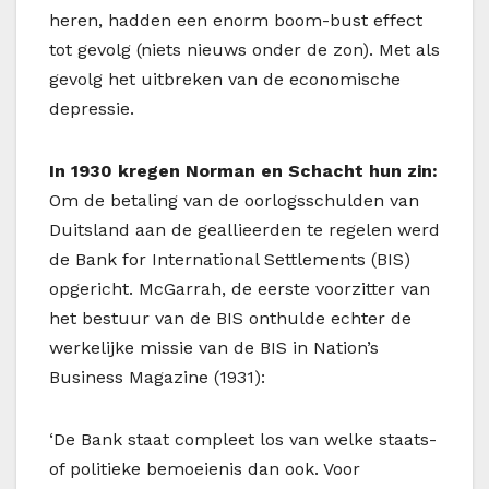
heren, hadden een enorm boom-bust effect
tot gevolg (niets nieuws onder de zon). Met als
gevolg het uitbreken van de economische
depressie.
In 1930 kregen Norman en Schacht hun zin:
Om de betaling van de oorlogsschulden van
Duitsland aan de geallieerden te regelen werd
de Bank for International Settlements (BIS)
opgericht. McGarrah, de eerste voorzitter van
het bestuur van de BIS onthulde echter de
werkelijke missie van de BIS in Nation’s
Business Magazine (1931):
‘De Bank staat compleet los van welke staats-
of politieke bemoeienis dan ook. Voor