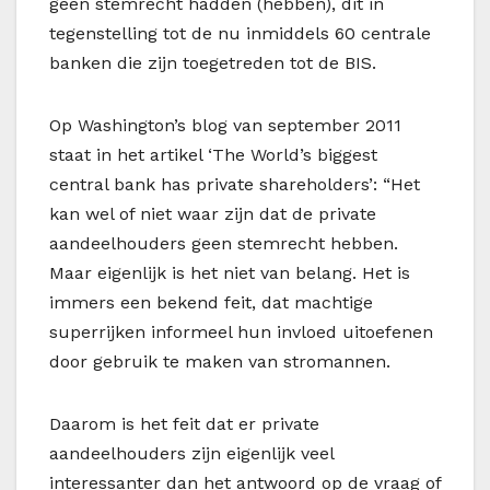
geen stemrecht hadden (hebben), dit in
tegenstelling tot de nu inmiddels 60 centrale
banken die zijn toegetreden tot de BIS.
Op Washington’s blog van september 2011
staat in het artikel ‘The World’s biggest
central bank has private shareholders’: “Het
kan wel of niet waar zijn dat de private
aandeelhouders geen stemrecht hebben.
Maar eigenlijk is het niet van belang. Het is
immers een bekend feit, dat machtige
superrijken informeel hun invloed uitoefenen
door gebruik te maken van stromannen.
Daarom is het feit dat er private
aandeelhouders zijn eigenlijk veel
interessanter dan het antwoord op de vraag of