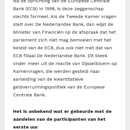
Na de oprichting van de Europese Centrale
Bank (ECB) in 1998, is deze zeggenschap
slechts formeel. Als de Tweede Kamer vragen
stelt over De Nederlandse Bank, dan wijst de
Minister van Financiën op de afspraak dat het
parlement zich niet mag bemoeien met het
beleid van de ECB, dus ook niet met dat van
ECB filiaal De Nederlandse Bank. Dit bleek
onder meer uit de reactie van Dijsselbloem op
Kamervragen, die werden gesteld naar
aanleiding van de kwantitatieve
geldverruimingspolitiek van de Europese
Centrale Bank.
Het is onbekend wat er gebeurde met de
aandelen van de participanten van het
eerste uur