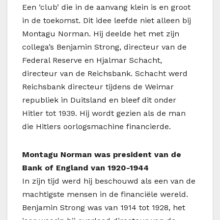
Een ‘club’ die in de aanvang klein is en groot
in de toekomst. Dit idee leefde niet alleen bij
Montagu Norman. Hij deelde het met zijn
collega’s Benjamin Strong, directeur van de
Federal Reserve en Hjalmar Schacht,
directeur van de Reichsbank. Schacht werd
Reichsbank directeur tijdens de Weimar
republiek in Duitsland en bleef dit onder
Hitler tot 1939. Hij wordt gezien als de man
die Hitlers oorlogsmachine financierde.
Montagu Norman was president van de
Bank of England van 1920-1944
In zijn tijd werd hij beschouwd als een van de
machtigste mensen in de financiële wereld.
Benjamin Strong was van 1914 tot 1928, het