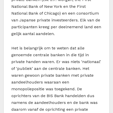
National Bank of New York en the First
National Bank of Chicago) en een consortium
van Japanse private investeerders. Elk van de
participanten kreeg per deelnemend land een
gelijk aantal aandelen.
Het is belangrijk om te weten dat alle
genoemde centrale banken in die tijd in
private handen waren. Er was niets ‘nationaal’
of ‘publiek’ aan de centrale banken. Het
waren gewoon private banken met private
aandeelhouders waaraan een
monopoliepositie was toegekend. De
oprichters van de BIS Bank handelden dus
namens de aandeelhouders en de bank was
daarom vanaf de oprichting een private