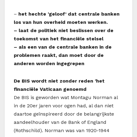
–
het hechte ‘geloof’ dat centrale banken
los van hun overheid moeten werken.
– laat de politiek niet beslissen over de
toekomst van het financiële stelsel
– als een van de centrale banken in de
problemen raakt, dan moet door de
anderen worden ingegrepen
De BIS wordt niet zonder reden ‘het
financiële Vaticaan genoemd
De BIS is geworden wat Montagu Norman al
in de 20er jaren voor ogen had, al dan niet
daartoe geïnspireerd door de belangrijkste
aandeelhouder van de Bank of England
(Rothschild). Norman was van 1920-1944