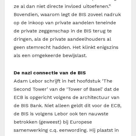
ze al dan niet directe invloed uitoefenen.”
Bovendien, waarom legt de BIS zoveel nadruk
op de inkoop van private aandelen teneinde
de private zeggenschap in de BIS terug te
dringen, als de private aandeelhouders al
geen stemrecht hadden. Het klinkt enigszins
als een omgekeerde bewijslast.
De nazi connectie van de BIS
Adam Lebor schrijft in het hoofdstuk ‘The
Second Tower’ van de ‘Tower of Basel’ dat de
ECB is opgericht volgens de architectuur van
de BIS Bank. Niet alleen geldt dit voor de ECB,
de BIS is volgens Lebor ook ten nauwste
betrokken (geweest) bij Europese
samenwerking c.q. eenwording. Hij plaatst in