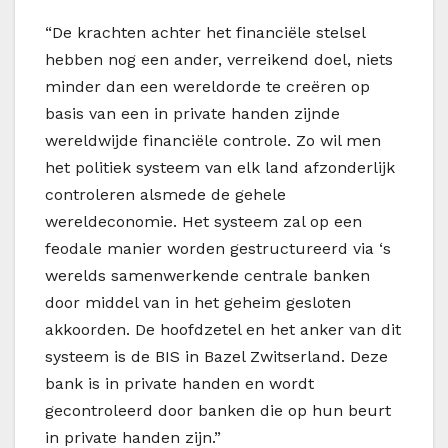
“De krachten achter het financiële stelsel
hebben nog een ander, verreikend doel, niets
minder dan een wereldorde te creëren op
basis van een in private handen zijnde
wereldwijde financiële controle. Zo wil men
het politiek systeem van elk land afzonderlijk
controleren alsmede de gehele
wereldeconomie. Het systeem zal op een
feodale manier worden gestructureerd via ‘s
werelds samenwerkende centrale banken
door middel van in het geheim gesloten
akkoorden. De hoofdzetel en het anker van dit
systeem is de BIS in Bazel Zwitserland. Deze
bank is in private handen en wordt
gecontroleerd door banken die op hun beurt
in private handen zijn.”