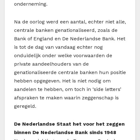
onderneming.
Na de oorlog werd een aantal, echter niet alle,
centrale banken genationaliseerd, zoals de
Bank of England en De Nederlandse Bank. Het
is tot de dag van vandaag echter nog
onduidelijk onder welke voorwaarden de
private aandeelhouders van de
genationaliseerde centrale banken hun positie
hebben opgegeven. Het is niet nodig om
aandelen te hebben, om toch in ‘side letters’
afspraken te maken waarin zeggenschap is
geregeld.
De Nederlandse Staat het voor het zeggen
binnen De Nederlandse Bank sinds 1948