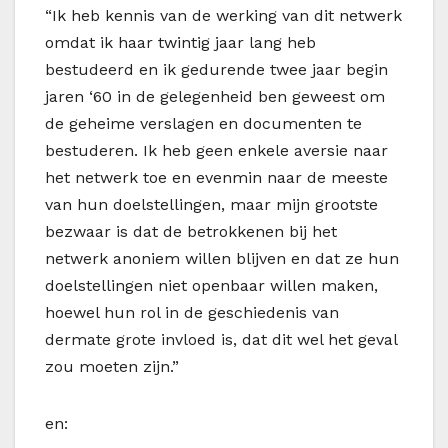
“Ik heb kennis van de werking van dit netwerk
omdat ik haar twintig jaar lang heb
bestudeerd en ik gedurende twee jaar begin
jaren ‘60 in de gelegenheid ben geweest om
de geheime verslagen en documenten te
bestuderen. Ik heb geen enkele aversie naar
het netwerk toe en evenmin naar de meeste
van hun doelstellingen, maar mijn grootste
bezwaar is dat de betrokkenen bij het
netwerk anoniem willen blijven en dat ze hun
doelstellingen niet openbaar willen maken,
hoewel hun rol in de geschiedenis van
dermate grote invloed is, dat dit wel het geval
zou moeten zijn.”
en: