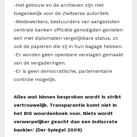
-Het gebouw en de archieven zijn niet
toegankelijk voor de Zwitserse autoriteit.
-Medewerkers, bestuurders van aangesloten
centrale banken officiële genodigden genieten
een met diplomaten vergelijkbare status, zo
ook de papieren die zij in hun bagage hebben.
-Er worden geen openbare verslagen gemaakt
van de vergaderingen.
-Er is geen democratische, parlementaire
controle mogelijk.
Alles wat binnen besproken wordt is strikt
vertrouwelijk. Transparantie komt niet in
het BIS woordenboek voor. Niets wordt
verwerpelijker geacht dan een indiscrete
bankier.’ (Der Spiegel 2009)