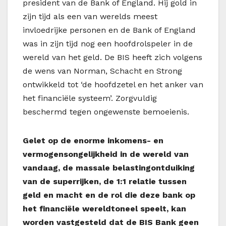
president van de Bank of England. Hij gold in
zijn tijd als een van werelds meest
invloedrijke personen en de Bank of England
was in zijn tijd nog een hoofdrolspeler in de
wereld van het geld. De BIS heeft zich volgens
de wens van Norman, Schacht en Strong
ontwikkeld tot ‘de hoofdzetel en het anker van
het financiële systeem’. Zorgvuldig
beschermd tegen ongewenste bemoeienis.
Gelet op de enorme inkomens- en
vermogensongelijkheid in de wereld van
vandaag, de massale belastingontduiking
van de superrijken, de 1:1 relatie tussen
geld en macht en de rol die deze bank op
het financiële wereldtoneel speelt, kan
worden vastgesteld dat de BIS Bank geen