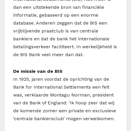
dan een uitstekende bron van financiële
informatie, gebaseerd op een enorme
database. Anderen zeggen dat de BIS een
vrijblijvende praatclub is van centrale
bankiers en dat de bank het internationale
betalingsverkeer faciliteert. In werkelijkheid is
de BIS Bank veel meer dan dat.
De missie van de BIS
In 1925, jaren voordat de oprichting van de
Bank for International Settlements een feit
was, verklaarde Montagu Norman, president
van de Bank of England: ‘Ik hoop zeer dat wij
de komende zomer een private en exclusieve
‘centrale bankiersclub’ mogen verwelkomen.