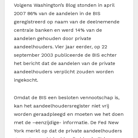
Volgens Washington’s Blog stonden in april
2007 86% van de aandelen in de BIS
geregistreerd op naam van de deelnemende
centrale banken en werd 14% van de
aandelen gehouden door private
aandeelhouders. Vier jaar eerder, op 22
september 2003 publiceerde de BIS echter
het bericht dat de aandelen van de private
aandeelhouders verplicht zouden worden
ingekocht.
Omdat de BIS een besloten vennootschap is,
kan het aandeelhoudersregister niet vrij
worden geraadpleegd en moeten we het doen
met de –eenzijdige- informatie. De Fed New
York merkt op dat de private aandeelhouders