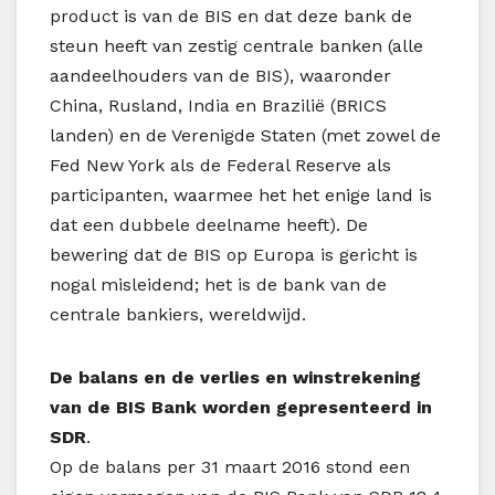
product is van de BIS en dat deze bank de
steun heeft van zestig centrale banken (alle
aandeelhouders van de BIS), waaronder
China, Rusland, India en Brazilië (BRICS
landen) en de Verenigde Staten (met zowel de
Fed New York als de Federal Reserve als
participanten, waarmee het het enige land is
dat een dubbele deelname heeft). De
bewering dat de BIS op Europa is gericht is
nogal misleidend; het is de bank van de
centrale bankiers, wereldwijd.
De balans en de verlies en winstrekening
van de BIS Bank worden gepresenteerd in
SDR
.
Op de balans per 31 maart 2016 stond een