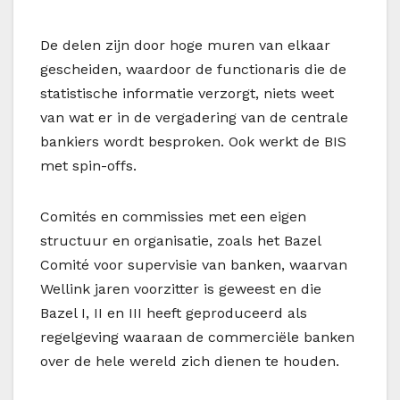
De delen zijn door hoge muren van elkaar
gescheiden, waardoor de functionaris die de
statistische informatie verzorgt, niets weet
van wat er in de vergadering van de centrale
bankiers wordt besproken. Ook werkt de BIS
met spin-offs.
Comités en commissies met een eigen
structuur en organisatie, zoals het Bazel
Comité voor supervisie van banken, waarvan
Wellink jaren voorzitter is geweest en die
Bazel I, II en III heeft geproduceerd als
regelgeving waaraan de commerciële banken
over de hele wereld zich dienen te houden.