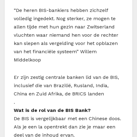
“De heren BIS-bankiers hebben zichzelf
volledig ingedekt. Nog sterker, ze mogen te
allen tijde met hun gezin naar Zwitserland
vluchten waar niemand hen voor de rechter
kan slepen als vergelding voor het opblazen
van het financiële systeem” Willem
Middelkoop
Er zijn zestig centrale banken lid van de BIS,
inclusief die van Brazilië, Rusland, India,
China en Zuid Afrika, de BRICS landen
.
Wat is de rol van de BIS Bank?
De BIS is vergelijkbaar met een Chinese doos.
Als je een la opentrekt dan zie je maar een
deel van de inhoud ervan.