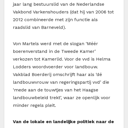
jaar lang bestuurslid van de Nederlandse
Vakbond Varkenshouders (dat hij van 2006 tot
2012 combineerde met zijn functie als
raadslid van Barneveld).
Von Martels werd met de slogan ‘Méér
boerenverstand in de Tweede Kamer’
verkozen tot Kamerlid. Voor de vvd is Helma
Lodders woordvoerder voor landbouw.
Vakblad Boerderij omschrijft haar als ‘dé
landbouwvrouw van regeringspartij vvd’ die
‘mede aan de touwtjes van het Haagse
landbouwbeleid trekt’, waar ze openlijk voor
minder regels pleit.
Van de lokale en landelijke politiek naar de