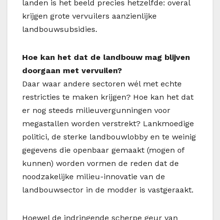
landen is het beeld precies hetzelfde: overal
krijgen grote vervuilers aanzienlijke
landbouwsubsidies.
Hoe kan het dat de landbouw mag blijven
doorgaan met vervuilen?
Daar waar andere sectoren wél met echte
restricties te maken krijgen? Hoe kan het dat
er nog steeds milieuvergunningen voor
megastallen worden verstrekt? Lankmoedige
politici, de sterke landbouwlobby en te weinig
gegevens die openbaar gemaakt (mogen of
kunnen) worden vormen de reden dat de
noodzakelijke milieu-innovatie van de
landbouwsector in de modder is vastgeraakt.
Hoewel de indringende scherpe geur van