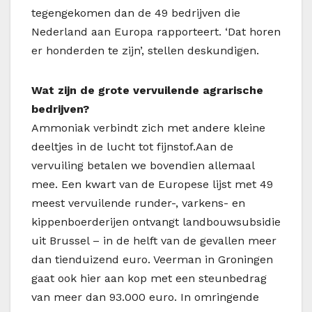
tegengekomen dan de 49 bedrijven die
Nederland aan Europa rapporteert. ‘Dat horen
er honderden te zijn’, stellen deskundigen.
Wat zijn de grote vervuilende agrarische
bedrijven?
Ammoniak verbindt zich met andere kleine
deeltjes in de lucht tot fijnstof.Aan de
vervuiling betalen we bovendien allemaal
mee. Een kwart van de Europese lijst met 49
meest vervuilende runder-, varkens- en
kippenboerderijen ontvangt landbouwsubsidie
uit Brussel – in de helft van de gevallen meer
dan tienduizend euro. Veerman in Groningen
gaat ook hier aan kop met een steunbedrag
van meer dan 93.000 euro. In omringende