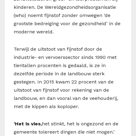
kinderen. De Wereldgezondheidsorganisatie
(who) noemt fijnstof zonder omwegen ‘de
grootste bedreiging voor de gezondheid’ in de
moderne wereld.
Terwijl de uitstoot van fijnstof door de
industrie- en vervoerssector sinds 1990 met
tientallen procenten is gedaald, is ze in
dezelfde periode in de landbouw sterk
gestegen. In 2015 kwam 22 procent van de
uitstoot van fijnstof voor rekening van de
landbouw, en dan vooral van de veehouderij,
met de kippen als koploper.
‘Het is vies,
het stinkt, het is ongezond en de
gemeente tolereert dingen die niet mogen.’