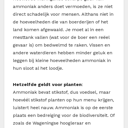
ammoniak anders doet vermoeden, is ze niet
direct schadelijk voor mensen. Althans niet in
de hoeveelheden die van boerderijen of het
land komen afgewaaid. Je moet al in een
mesttank vallen (wat voor de boer een reëel
gevaar is) om bedwelmd te raken. Vissen en
andere waterdieren hebben minder geluk en
leggen bij kleine hoeveelheden ammoniak in
hun sloot al het loodje.
Hetzelfde geldt voor planten
:
Ammoniak bevat stikstof, dus voedsel, maar
hoevéél stikstof planten op hun menu krijgen,
luistert heel nauw. Ammoniak is op de eerste
plaats een bedreiging voor de biodiversiteit. Of
zoals de Wageningse hoogleraar en