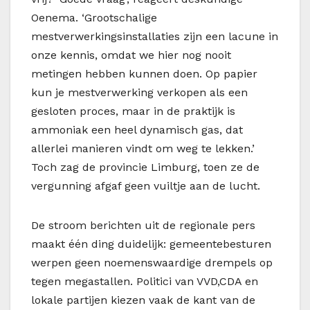
Oenema. ‘Grootschalige
mestverwerkingsinstallaties zijn een lacune in
onze kennis, omdat we hier nog nooit
metingen hebben kunnen doen. Op papier
kun je mestverwerking verkopen als een
gesloten proces, maar in de praktijk is
ammoniak een heel dynamisch gas, dat
allerlei manieren vindt om weg te lekken.’
Toch zag de provincie Limburg, toen ze de
vergunning afgaf geen vuiltje aan de lucht.
De stroom berichten uit de regionale pers
maakt één ding duidelijk: gemeentebesturen
werpen geen noemenswaardige drempels op
tegen megastallen. Politici van VVD,CDA en
lokale partijen kiezen vaak de kant van de