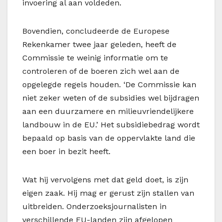
invoering al aan voldeden.
Bovendien, concludeerde de Europese
Rekenkamer twee jaar geleden, heeft de
Commissie te weinig informatie om te
controleren of de boeren zich wel aan de
opgelegde regels houden. ‘De Commissie kan
niet zeker weten of de subsidies wel bijdragen
aan een duurzamere en milieuvriendelijkere
landbouw in de EU.’ Het subsidiebedrag wordt
bepaald op basis van de oppervlakte land die
een boer in bezit heeft.
Wat hij vervolgens met dat geld doet, is zijn
eigen zaak. Hij mag er gerust zijn stallen van
uitbreiden. Onderzoeksjournalisten in
verschillende EU-landen zijn afgelopen