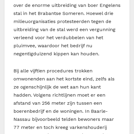
over de enorme uitbreiding van boer Engelens
stal in het Brabantse Someren. Hoewel drie
milieuorganisaties protesteerden tegen de
uitbreiding van de stal werd een vergunning
verleend voor het verdubbelen van het
pluimvee, waardoor het bedrijf nu
negentigduizend kippen kan houden.
Bij alle vijftien procedures trokken
omwonenden aan het kortste eind, zelfs als
ze ogenschijnlijk de wet aan hun kant
hadden. Volgens richtlijnen moet er een
afstand van 256 meter zijn tussen een
boerenbedrijf en de woningen. In Baarle-
Nassau bijvoorbeeld telden bewoners maar
77 meter en toch kreeg varkenshouderij