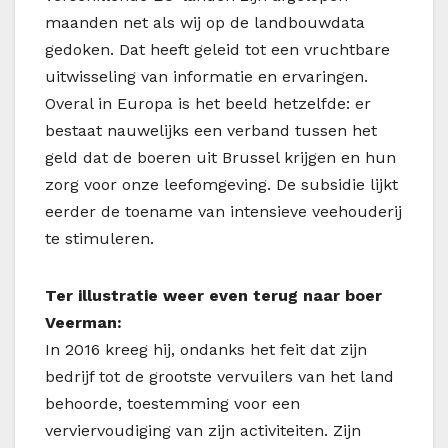
maanden net als wij op de landbouwdata
gedoken. Dat heeft geleid tot een vruchtbare
uitwisseling van informatie en ervaringen.
Overal in Europa is het beeld hetzelfde: er
bestaat nauwelijks een verband tussen het
geld dat de boeren uit Brussel krijgen en hun
zorg voor onze leefomgeving. De subsidie lijkt
eerder de toename van intensieve veehouderij
te stimuleren.
Ter illustratie weer even terug naar boer
Veerman:
In 2016 kreeg hij, ondanks het feit dat zijn
bedrijf tot de grootste vervuilers van het land
behoorde, toestemming voor een
verviervoudiging van zijn activiteiten. Zijn