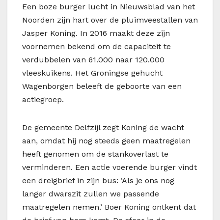
Een boze burger lucht in Nieuwsblad van het
Noorden zijn hart over de pluimveestallen van
Jasper Koning. In 2016 maakt deze zijn
voornemen bekend om de capaciteit te
verdubbelen van 61.000 naar 120.000
vleeskuikens. Het Groningse gehucht
Wagenborgen beleeft de geboorte van een
actiegroep.
De gemeente Delfzijl zegt Koning de wacht
aan, omdat hij nog steeds geen maatregelen
heeft genomen om de stankoverlast te
verminderen. Een actie voerende burger vindt
een dreigbrief in zijn bus: ‘Als je ons nog
langer dwarszit zullen we passende
maatregelen nemen.’ Boer Koning ontkent dat