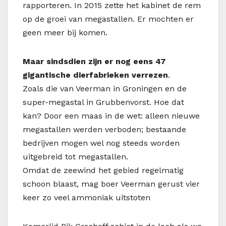
rapporteren. In 2015 zette het kabinet de rem
op de groei van megastallen. Er mochten er
geen meer bij komen.
Maar sindsdien zijn er nog eens 47
gigantische dierfabrieken verrezen
.
Zoals die van Veerman in Groningen en de
super-megastal in Grubbenvorst. Hoe dat
kan? Door een maas in de wet: alleen nieuwe
megastallen werden verboden; bestaande
bedrijven mogen wel nog steeds worden
uitgebreid tot megastallen.
Omdat de zeewind het gebied regelmatig
schoon blaast, mag boer Veerman gerust vier
keer zo veel ammoniak uitstoten