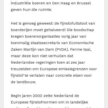
industriële boeren en Den Haag en Brussel
geven hun die ruimte.
Het is genoeg geweest: de fijnstofuitstoot van
boerderijen moet gehalveerd! Die boodschap
kregen boerenorganisaties vorig jaar van
toenmalig staatssecretaris van Economische
Zaken Martijn van Dam (PVDA). Ferme taal,
maar deze kon niet verhullen dat
Nederlandse regeringen toen al zes jaar
treuzelden om Europese emissiegrenzen voor
fijnstof te vertalen naar concrete eisen voor
de landbouw.
Begin jaren 2000 zette Nederland de
Europese fijnstofnormen om in landelijke