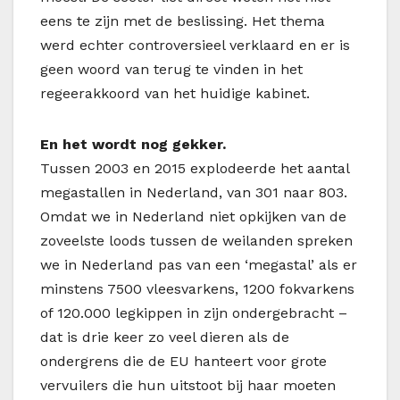
eens te zijn met de beslissing. Het thema
werd echter controversieel verklaard en er is
geen woord van terug te vinden in het
regeerakkoord van het huidige kabinet.
En het wordt nog gekker.
Tussen 2003 en 2015 explodeerde het aantal
megastallen in Nederland, van 301 naar 803.
Omdat we in Nederland niet opkijken van de
zoveelste loods tussen de weilanden spreken
we in Nederland pas van een ‘megastal’ als er
minstens 7500 vleesvarkens, 1200 fokvarkens
of 120.000 legkippen in zijn ondergebracht –
dat is drie keer zo veel dieren als de
ondergrens die de EU hanteert voor grote
vervuilers die hun uitstoot bij haar moeten