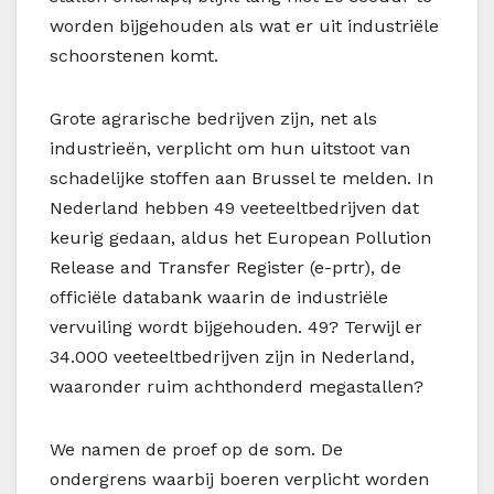
worden bijgehouden als wat er uit industriële
schoorstenen komt.
Grote agrarische bedrijven zijn, net als
industrieën, verplicht om hun uitstoot van
schadelijke stoffen aan Brussel te melden. In
Nederland hebben 49 veeteeltbedrijven dat
keurig gedaan, aldus het European Pollution
Release and Transfer Register (e-prtr), de
officiële databank waarin de industriële
vervuiling wordt bijgehouden. 49? Terwijl er
34.000 veeteeltbedrijven zijn in Nederland,
waaronder ruim achthonderd megastallen?
We namen de proef op de som. De
ondergrens waarbij boeren verplicht worden