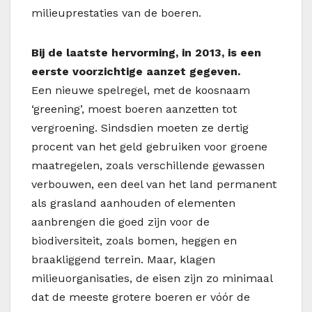
milieuprestaties van de boeren.
Bij de laatste hervorming, in 2013, is een
eerste voorzichtige aanzet gegeven.
Een nieuwe spelregel, met de koosnaam
‘greening’, moest boeren aanzetten tot
vergroening. Sindsdien moeten ze dertig
procent van het geld gebruiken voor groene
maatregelen, zoals verschillende gewassen
verbouwen, een deel van het land permanent
als grasland aanhouden of elementen
aanbrengen die goed zijn voor de
biodiversiteit, zoals bomen, heggen en
braakliggend terrein. Maar, klagen
milieuorganisaties, de eisen zijn zo minimaal
dat de meeste grotere boeren er vóór de