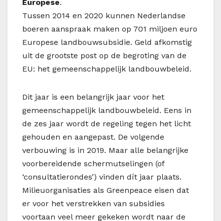
Europese
.
Tussen 2014 en 2020 kunnen Nederlandse
boeren aanspraak maken op 701 miljoen euro
Europese landbouwsubsidie. Geld afkomstig
uit de grootste post op de begroting van de
EU: het gemeenschappelijk landbouwbeleid.
Dit jaar is een belangrijk jaar voor het
gemeenschappelijk landbouwbeleid. Eens in
de zes jaar wordt de regeling tegen het licht
gehouden en aangepast. De volgende
verbouwing is in 2019. Maar alle belangrijke
voorbereidende schermutselingen (of
‘consultatierondes’) vinden dít jaar plaats.
Milieuorganisaties als Greenpeace eisen dat
er voor het verstrekken van subsidies
voortaan veel meer gekeken wordt naar de