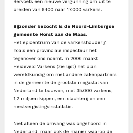
Bervoets een nieuwe vergunning om uit te
breiden van 9400 naar 17.000 varkens.
Bijzonder bezocht is de Noord-Limburgse
gemeente Horst aan de Maas
.
Het epicentrum van de varkenshouderij’,
zoals een provinciale inspecteur het
tegenover ons noemt. In 2006 maakt
Heideveld Varkens (zie lijst) het plan
wereldkundig om met andere zakenpartners
in de gemeente de grootste megastal van
Nederland te bouwen, met 35.000 varkens,
1,2 miljoen kippen, een slachterij en een
mestvergistingsinstallatie.
Niet alleen de omvang was ongehoord in
Nederland, maar ook de manier waarop de