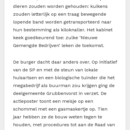
dieren zouden worden gehouden: kuikens
zouden letterlijk op een traag bewegende
lopende band worden getransporteerd naar
hun bestemming als kiloknaller. Het kabinet
keek goedkeurend toe: zulke ‘Nieuwe
Gemengde Bedrijven’ leken de toekomst.
De burger dacht daar anders over. Op initiatief
van de SP en met de steun van lokale
huisartsen en een biologische tuinder die het
megabedrijf als buurman zou krijgen ging de
deelgemeente Grubbenvorst in verzet. De
actieposter toont een meisje op een
schommel met een gasmaskertje op. Tien
jaar hebben ze de bouw weten tegen te
houden, met procedures tot aan de Raad van