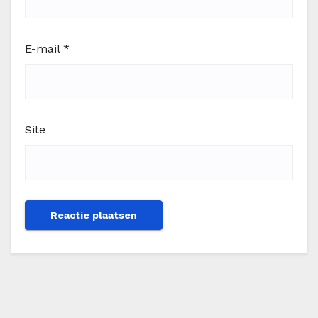
E-mail
*
Site