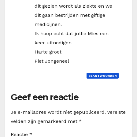
dit gezien wordt als ziekte en we
dit gaan bestrijden met giftige
medicijnen.
Ik hoop echt dat jullie Mies een
keer uitnodigen.
Harte groet
Piet Jongeneel
BEANTWOORDEN
Geef een reactie
Je e-mailadres wordt niet gepubliceerd.
Vereiste
velden zijn gemarkeerd met
*
Reactie
*