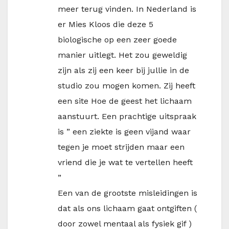
meer terug vinden. In Nederland is
er Mies Kloos die deze 5
biologische op een zeer goede
manier uitlegt. Het zou geweldig
zijn als zij een keer bij jullie in de
studio zou mogen komen. Zij heeft
een site Hoe de geest het lichaam
aanstuurt. Een prachtige uitspraak
is ” een ziekte is geen vijand waar
tegen je moet strijden maar een
vriend die je wat te vertellen heeft
”
Een van de grootste misleidingen is
dat als ons lichaam gaat ontgiften (
door zowel mentaal als fysiek gif )