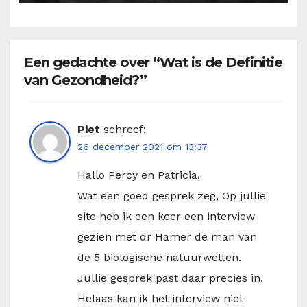
Een gedachte over “Wat is de Definitie
van Gezondheid?”
Piet
schreef:
26 december 2021 om 13:37
Hallo Percy en Patricia,
Wat een goed gesprek zeg, Op jullie
site heb ik een keer een interview
gezien met dr Hamer de man van
de 5 biologische natuurwetten.
Jullie gesprek past daar precies in.
Helaas kan ik het interview niet