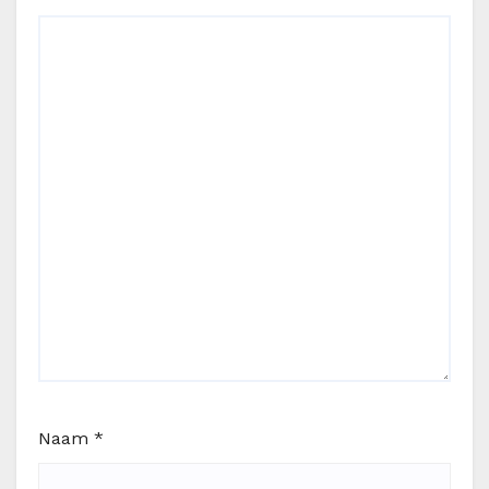
Naam
*