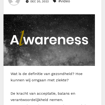
#video
DEC 20, 2022
Wat is de definitie van gezondheid? Hoe
kunnen wij omgaan met ziekte?
De kracht van acceptatie, balans en
verantwoordelijkheid nemen.