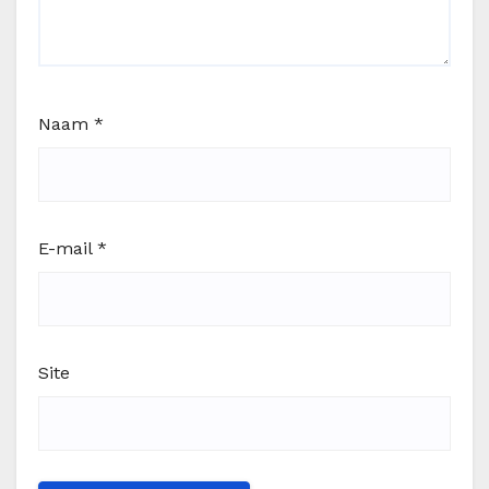
Naam
*
E-mail
*
Site