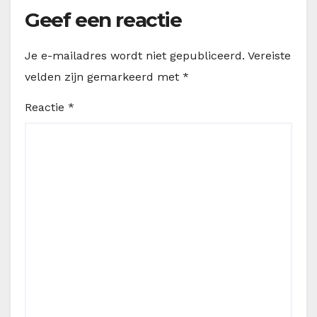
Geef een reactie
Je e-mailadres wordt niet gepubliceerd.
Vereiste
velden zijn gemarkeerd met
*
Reactie
*