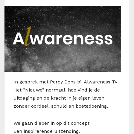
In gesprek met Percy Dens bij Alwareness Tv
Het “Nieuwe” normaal, hoe vind je de
uitdaging en de kracht in je eigen leven
zonder oordeel, schuld en boetedoening.
We gaan dieper in op dit concept.
Een inspirerende uitzending.