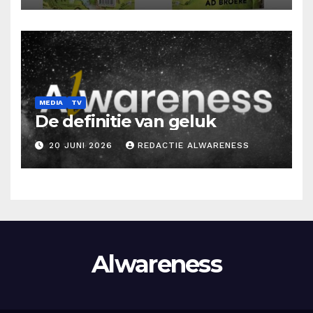
MEDIA
TV
De definitie van geluk
20 JUNI 2026
REDACTIE ALWARENESS
Alwareness