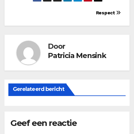
Bericht
Respect
navigatie
Door
Patricia Mensink
Gerelateerd bericht
Geef een reactie