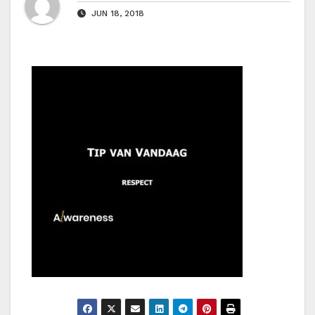
JUN 18, 2018