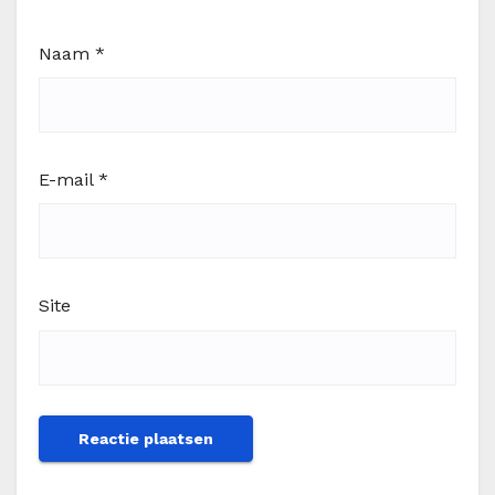
Naam
*
E-mail
*
Site