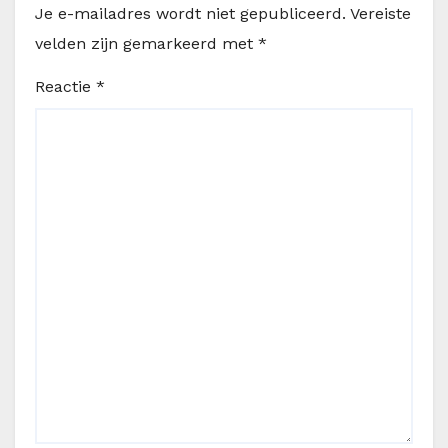
Je e-mailadres wordt niet gepubliceerd.
Vereiste
velden zijn gemarkeerd met
*
Reactie
*