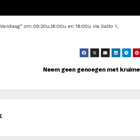
Vandaag” om 09:30u,16:00u en 18:00u via Salto 1,
Neem geen genoegen met kruime
k