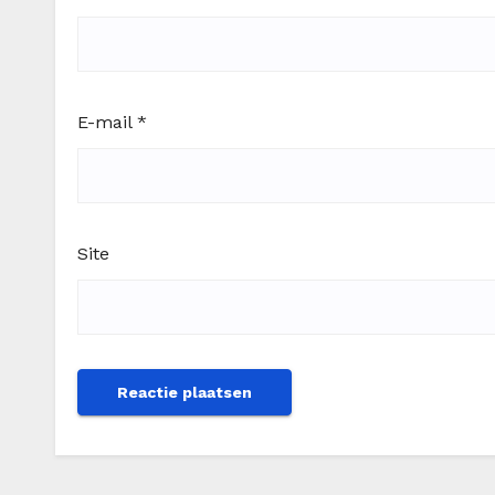
E-mail
*
Site