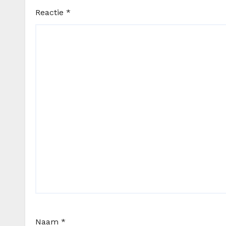
Reactie
*
Naam
*