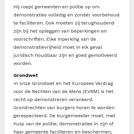
Hij roept gemeenten en politie op om
demonstraties volledig en zonder voorbehoud
te faciliteren. Ook moeten zij terughoudend
zijn bij het opleggen van beperkingen en
voorschriften. Elke inperking van de
demonstratievrijheid moet in elk geval
juridisch houdbaar zijn en goed gemotiveerd
worden.
Grondwet
In onze Grondwet en het Europees Verdrag
voor de Rechten van de Mens (EVRM) is het
recht op demonstreren verankerd.
Grondrechten van burgers horen te worden
gerespecteerd. De burgemeester moet, met
hulp van de politie, demonstraties in zijn of
haar gemeente faciliteren en beschermen,