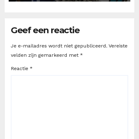
Geef een reactie
Je e-mailadres wordt niet gepubliceerd.
Vereiste
velden zijn gemarkeerd met
*
Reactie
*