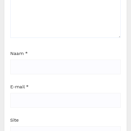
Naam
*
E-mail
*
Site