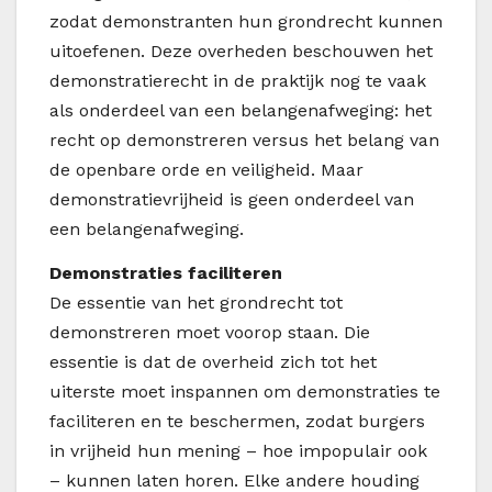
zodat demonstranten hun grondrecht kunnen
uitoefenen. Deze overheden beschouwen het
demonstratierecht in de praktijk nog te vaak
als onderdeel van een belangenafweging: het
recht op demonstreren versus het belang van
de openbare orde en veiligheid. Maar
demonstratievrijheid is geen onderdeel van
een belangenafweging.
Demonstraties faciliteren
De essentie van het grondrecht tot
demonstreren moet voorop staan. Die
essentie is dat de overheid zich tot het
uiterste moet inspannen om demonstraties te
faciliteren en te beschermen, zodat burgers
in vrijheid hun mening – hoe impopulair ook
– kunnen laten horen. Elke andere houding