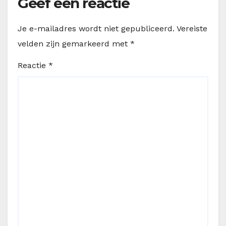
Geef een reactie
Je e-mailadres wordt niet gepubliceerd.
Vereiste
velden zijn gemarkeerd met
*
Reactie
*