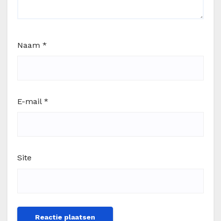
Naam
*
E-mail
*
Site