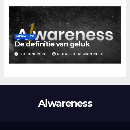
MEDIA
TV
De definitie van geluk
20 JUNI 2026
REDACTIE ALWARENESS
Alwareness