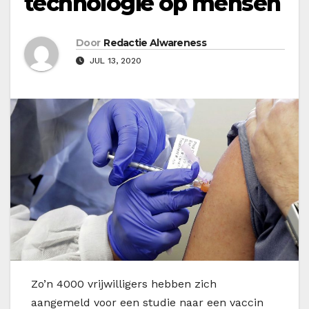
technologie op mensen
Door
Redactie Alwareness
JUL 13, 2020
Z
o’n 4000 vrijwilligers hebben zich
aangemeld voor een studie naar een vaccin