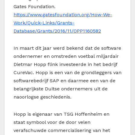
Gates Foundation.
https://www.gatesfoundation.org/How-We-
Work/Quick-Links/Grants-
Database/Grants/2016/11/OPP1160582
In maart dit jaar werd bekend dat de software
ondernemer en omstreden voetbal miljardair
Dietmar Hopp flink investeerde in het bedrijf
CureVac. Hopp is een van de grondleggers van
softwarebedrijf SAP en daarmee een van de
belangrijkste Duitse ondernemers uit de
naoorlogse geschiedenis.
Hopp is eigenaar van TSG Hoffenheim en
staat symbool voor de door velen
verafschuwde commercialisering van het