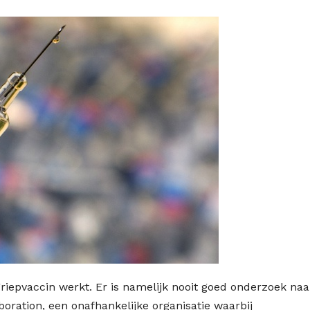
riepvaccin werkt. Er is namelijk nooit goed onderzoek naa
oration, een onafhankelijke organisatie waarbij