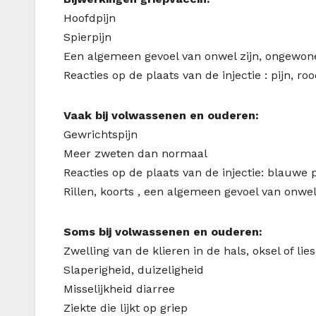
Hoofdpijn
Spierpijn
Een algemeen gevoel van onwel zijn, ongewon
Reacties op de plaats van de injectie : pijn, ro
Vaak bij volwassenen en ouderen:
Gewrichtspijn
Meer zweten dan normaal
Reacties op de plaats van de injectie: blauwe p
Rillen, koorts , een algemeen gevoel van onw
Soms bij volwassenen en ouderen:
Zwelling van de klieren in de hals, oksel of lies
Slaperigheid, duizeligheid
Misselijkheid diarree
Ziekte die lijkt op griep