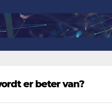
ordt er beter van?