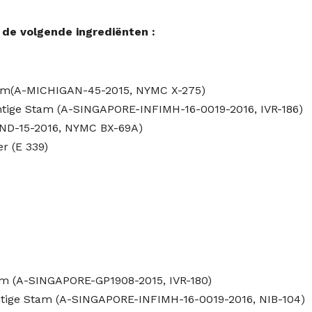
t de volgende ingrediënten :
am(A-MICHIGAN-45-2015, NYMC X-275)
tige Stam (A-SINGAPORE-INFIMH-16-0019-2016, IVR-186)
ND-15-2016, NYMC BX-69A)
r (E 339)
m (A-SINGAPORE-GP1908-2015, IVR-180)
tige Stam (A-SINGAPORE-INFIMH-16-0019-2016, NIB-104)