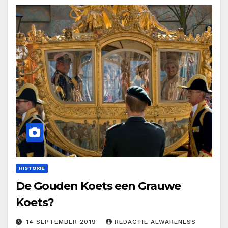
HISTORIE
De Gouden Koets een Grauwe
Koets?
14 SEPTEMBER 2019
REDACTIE ALWARENESS