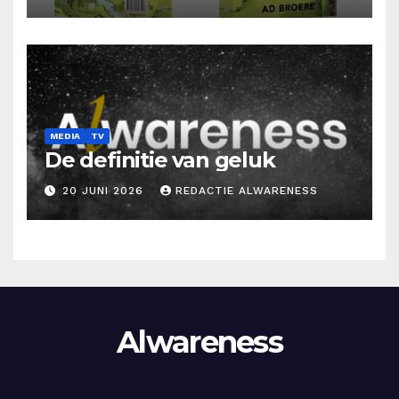
MEDIA
TV
De definitie van geluk
20 JUNI 2026
REDACTIE ALWARENESS
Alwareness