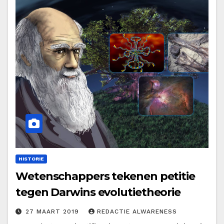
HISTORIE
Wetenschappers tekenen petitie
tegen Darwins evolutietheorie
27 MAART 2019
REDACTIE ALWARENESS