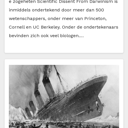
e zogeheten Scientific Dissent From Darwinism is
inmiddels ondertekend door meer dan 500
wetenschappers, onder meer van Princeton,
Cornell en UC Berkeley. Onder de ondertekenaars
bevinden zich ook veel biologen.…