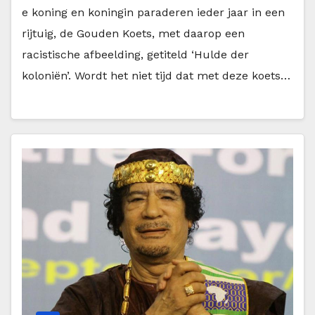
e koning en koningin paraderen ieder jaar in een
rijtuig, de Gouden Koets, met daarop een
racistische afbeelding, getiteld ‘Hulde der
koloniën’. Wordt het niet tijd dat met deze koets…