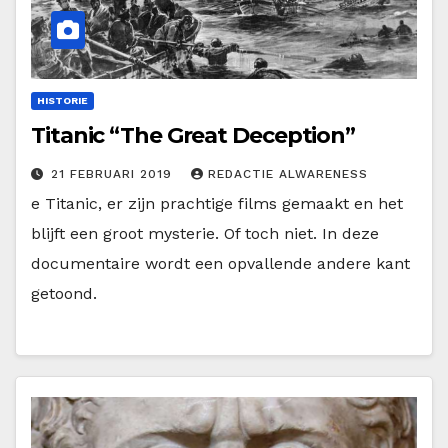
HISTORIE
Titanic “The Great Deception”
21 FEBRUARI 2019
REDACTIE ALWARENESS
e Titanic, er zijn prachtige films gemaakt en het
blijft een groot mysterie. Of toch niet. In deze
documentaire wordt een opvallende andere kant
getoond.