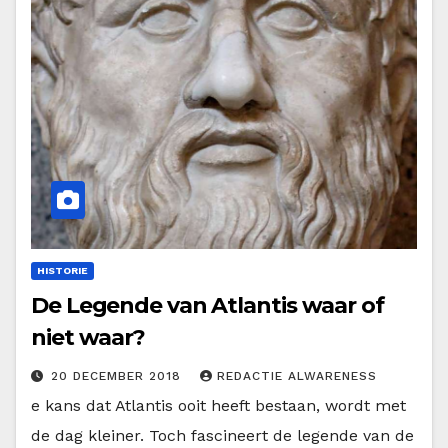
HISTORIE
De Legende van Atlantis waar of
niet waar?
20 DECEMBER 2018
REDACTIE ALWARENESS
e kans dat Atlantis ooit heeft bestaan, wordt met
de dag kleiner. Toch fascineert de legende van de