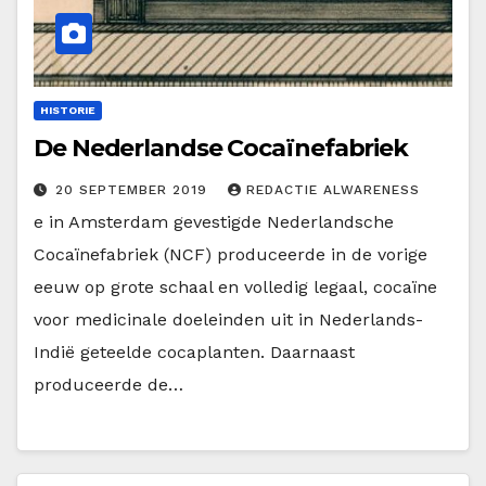
HISTORIE
De Nederlandse Cocaïnefabriek
20 SEPTEMBER 2019
REDACTIE ALWARENESS
e in Amsterdam gevestigde Nederlandsche
Cocaïnefabriek (NCF) produceerde in de vorige
eeuw op grote schaal en volledig legaal, cocaïne
voor medicinale doeleinden uit in Nederlands-
Indië geteelde cocaplanten. Daarnaast
produceerde de…