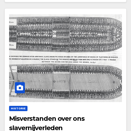
HISTORIE
Misverstanden over ons
slavernijverleden