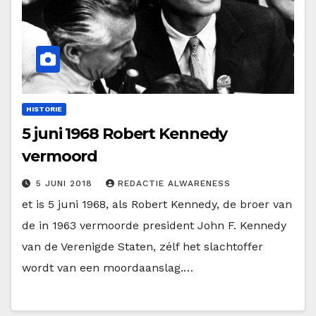
HISTORIE
5 juni 1968 Robert Kennedy
vermoord
5 JUNI 2018
REDACTIE ALWARENESS
et is 5 juni 1968, als Robert Kennedy, de broer van
de in 1963 vermoorde president John F. Kennedy
van de Verenigde Staten, zélf het slachtoffer
wordt van een moordaanslag.…