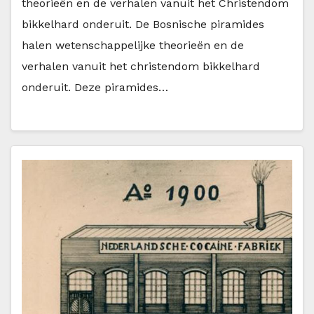
theorieën en de verhalen vanuit het Christendom
bikkelhard onderuit. De Bosnische piramides
halen wetenschappelijke theorieën en de
verhalen vanuit het christendom bikkelhard
onderuit. Deze piramides…