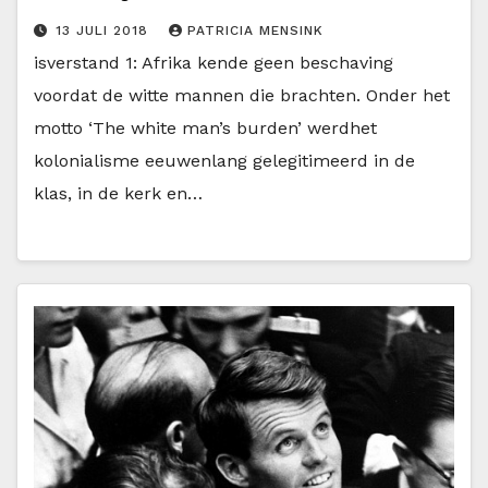
13 JULI 2018
PATRICIA MENSINK
isverstand 1: Afrika kende geen beschaving
voordat de witte mannen die brachten. Onder het
motto ‘The white man’s burden’ werdhet
kolonialisme eeuwenlang gelegitimeerd in de
klas, in de kerk en…