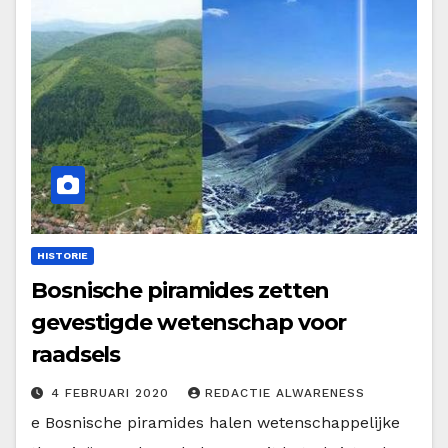
HISTORIE
Bosnische piramides zetten
gevestigde wetenschap voor
raadsels
4 FEBRUARI 2020
REDACTIE ALWARENESS
e Bosnische piramides halen wetenschappelijke