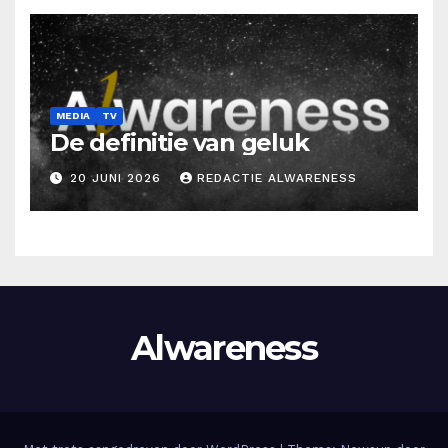
MEDIA
TV
De definitie van geluk
20 JUNI 2026
REDACTIE ALWARENESS
Alwareness