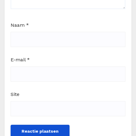
Naam
*
E-mail
*
Site