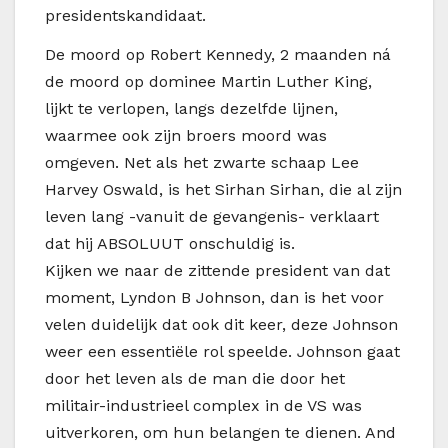
presidentskandidaat.
De moord op Robert Kennedy, 2 maanden ná
de moord op dominee Martin Luther King,
lijkt te verlopen, langs dezelfde lijnen,
waarmee ook zijn broers moord was
omgeven. Net als het zwarte schaap Lee
Harvey Oswald, is het Sirhan Sirhan, die al zijn
leven lang -vanuit de gevangenis- verklaart
dat hij ABSOLUUT onschuldig is.
Kijken we naar de zittende president van dat
moment, Lyndon B Johnson, dan is het voor
velen duidelijk dat ook dit keer, deze Johnson
weer een essentiële rol speelde. Johnson gaat
door het leven als de man die door het
militair-industrieel complex in de VS was
uitverkoren, om hun belangen te dienen. And