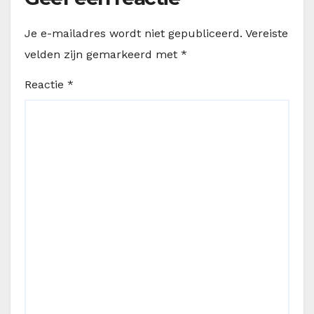
Je e-mailadres wordt niet gepubliceerd.
Vereiste
velden zijn gemarkeerd met
*
Reactie
*