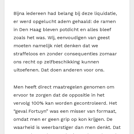
Bijna iedereen had belang bij deze liquidatie,
er werd opgelucht adem gehaald: de ramen
in Den Haag bleven potdicht en alles bleef
zoals het was. Wij, eenvoudigen van geest
moeten namelijk niet denken dat we
straffeloos en zonder consequenties zomaar
ons recht op zelfbeschikking kunnen
uitoefenen. Dat doen anderen voor ons.
Men heeft direct maatregelen genomen om
ervoor te zorgen dat de oppositie in het
vervolg 100% kan worden gecontroleerd. Het
“geval Fortuyn” was een misser van formaat,
omdat men er geen grip op kon krijgen. De
waarheid is weerbarstiger dan men denkt. Dat