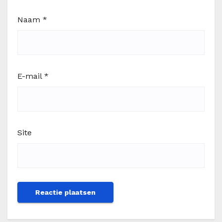
Naam
*
E-mail
*
Site