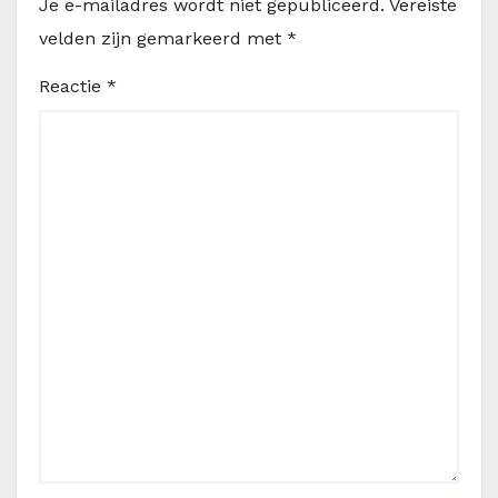
Je e-mailadres wordt niet gepubliceerd.
Vereiste
velden zijn gemarkeerd met
*
Reactie
*