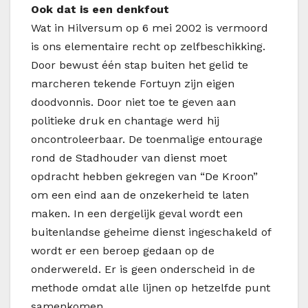
Ook dat is een denkfout
Wat in Hilversum op 6 mei 2002 is vermoord
is ons elementaire recht op zelfbeschikking.
Door bewust één stap buiten het gelid te
marcheren tekende Fortuyn zijn eigen
doodvonnis. Door niet toe te geven aan
politieke druk en chantage werd hij
oncontroleerbaar. De toenmalige entourage
rond de Stadhouder van dienst moet
opdracht hebben gekregen van “De Kroon”
om een eind aan de onzekerheid te laten
maken. In een dergelijk geval wordt een
buitenlandse geheime dienst ingeschakeld of
wordt er een beroep gedaan op de
onderwereld. Er is geen onderscheid in de
methode omdat alle lijnen op hetzelfde punt
samenkomen.