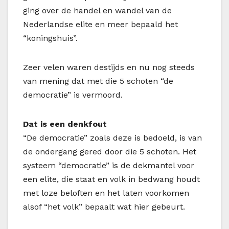
ging over de handel en wandel van de
Nederlandse elite en meer bepaald het
“koningshuis”.
Zeer velen waren destijds en nu nog steeds
van mening dat met die 5 schoten “de
democratie” is vermoord.
Dat is een denkfout
“De democratie” zoals deze is bedoeld, is van
de ondergang gered door die 5 schoten. Het
systeem “democratie” is de dekmantel voor
een elite, die staat en volk in bedwang houdt
met loze beloften en het laten voorkomen
alsof “het volk” bepaalt wat hier gebeurt.