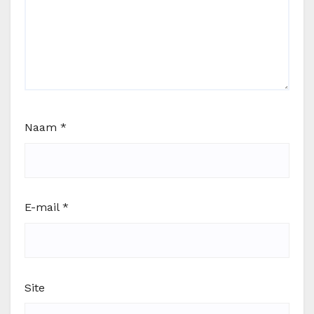
Naam
*
E-mail
*
Site