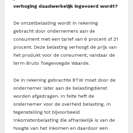
verhoging daadwerkelijk ingevoerd wordt?
De omzetbelasting wordt in rekening
gebracht door ondernemers aan de
consument met een tarief van 6 procent of 21
procent. Deze belasting verhoogt de prijs van
het produkt voor de consument, vandaar de
term Bruto Toegevoegde Waarde.
De in rekening gebrachte BTW moet door de
ondernemer later aan de belastingdienst
worden afgedragen. In feite heft de
ondernemer voor de overheid belasting. In
tegenstelling tot bijvoorbeeld
Inkomstenbelasting die afhankelijk is van de
hoogte van het inkomen en daardoor een