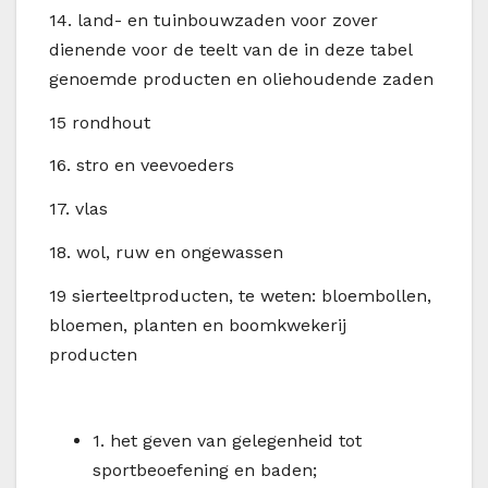
14.
land- en tuinbouwzaden voor zover
dienende voor de teelt van de in deze tabel
genoemde producten en oliehoudende zaden
15
rondhout
16.
stro en veevoeders
17.
vlas
18.
wol, ruw en ongewassen
19
sierteeltproducten, te weten: bloembollen,
bloemen, planten en boomkwekerij
producten
1.
het geven van gelegenheid tot
sportbeoefening en baden;