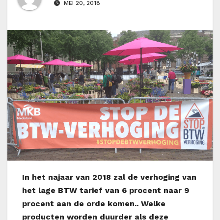
MEI 20, 2018
I
n het najaar van 2018 zal de verhoging van
het lage BTW tarief van 6 procent naar 9
procent aan de orde komen.. Welke
producten worden duurder als deze