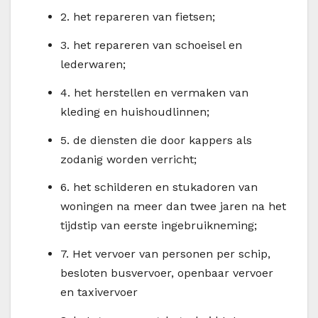
2.
het repareren van fietsen;
3.
het repareren van schoeisel en
lederwaren;
4.
het herstellen en vermaken van
kleding en huishoudlinnen;
5.
de diensten die door kappers als
zodanig worden verricht;
6.
het schilderen en stukadoren van
woningen na meer dan twee jaren na het
tijdstip van eerste ingebruikneming;
7.
Het vervoer van personen per schip,
besloten busvervoer, openbaar vervoer
en taxivervoer