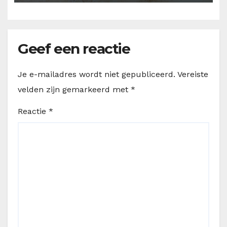
Geef een reactie
Je e-mailadres wordt niet gepubliceerd.
Vereiste
velden zijn gemarkeerd met
*
Reactie
*