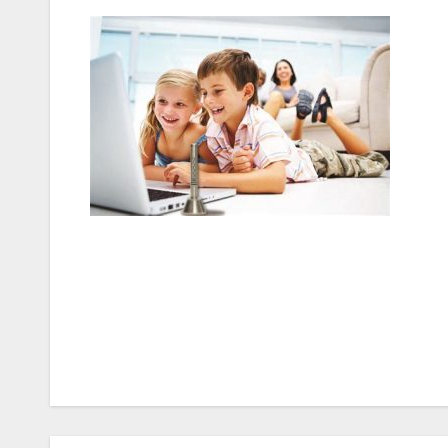
Bericht
navigatie