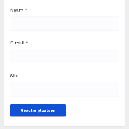
Naam
*
E-mail
*
Site