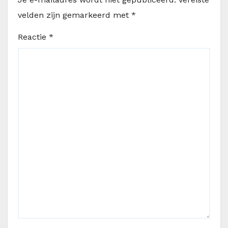
velden zijn gemarkeerd met
*
Reactie
*