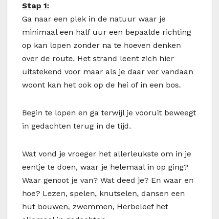
Stap 1:
Ga naar een plek in de natuur waar je
minimaal een half uur een bepaalde richting
op kan lopen zonder na te hoeven denken
over de route. Het strand leent zich hier
uitstekend voor maar als je daar ver vandaan
woont kan het ook op de hei of in een bos.
Begin te lopen en ga terwijl je vooruit beweegt
in gedachten terug in de tijd.
Wat vond je vroeger het allerleukste om in je
eentje te doen, waar je helemaal in op ging?
Waar genoot je van? Wat deed je? En waar en
hoe? Lezen, spelen, knutselen, dansen een
hut bouwen, zwemmen, Herbeleef het