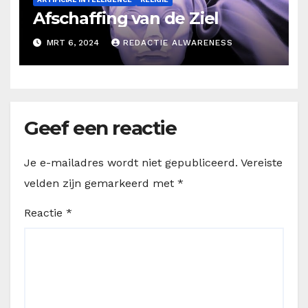
Afschaffing van de Ziel
MRT 6, 2024
REDACTIE ALWARENESS
Geef een reactie
Je e-mailadres wordt niet gepubliceerd.
Vereiste
velden zijn gemarkeerd met
*
Reactie
*