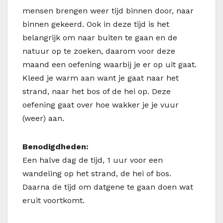
mensen brengen weer tijd binnen door, naar
binnen gekeerd. Ook in deze tijd is het
belangrijk om naar buiten te gaan en de
natuur op te zoeken, daarom voor deze
maand een oefening waarbij je er op uit gaat.
Kleed je warm aan want je gaat naar het
strand, naar het bos of de hei op. Deze
oefening gaat over hoe wakker je je vuur
(weer) aan.
Benodigdheden:
Een halve dag de tijd, 1 uur voor een
wandeling op het strand, de hei of bos.
Daarna de tijd om datgene te gaan doen wat
eruit voortkomt.