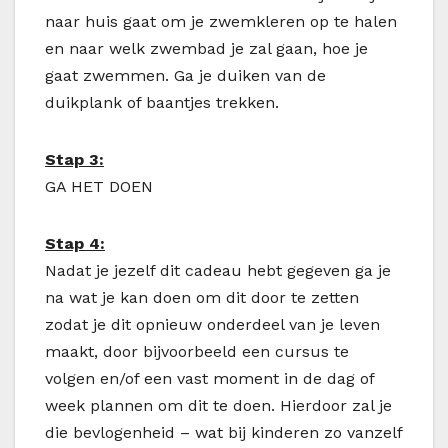
naar huis gaat om je zwemkleren op te halen
en naar welk zwembad je zal gaan, hoe je
gaat zwemmen. Ga je duiken van de
duikplank of baantjes trekken.
Stap 3:
GA HET DOEN
Stap 4:
Nadat je jezelf dit cadeau hebt gegeven ga je
na wat je kan doen om dit door te zetten
zodat je dit opnieuw onderdeel van je leven
maakt, door bijvoorbeeld een cursus te
volgen en/of een vast moment in de dag of
week plannen om dit te doen. Hierdoor zal je
die bevlogenheid – wat bij kinderen zo vanzelf