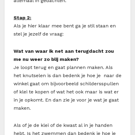
allemaal in gedachten.
Stap 2:
Als je hier klaar mee bent ga je stil staan en
stel je jezelf de vraag:
Wat van waar ik net aan terugdacht zou
me nu weer zo blij maken?
Je loopt terug en gaat plannen maken. Als
het knutselen is dan bedenk je hoe je naar de
winkel gaat om bijvoorbeeld schildersspullen
of klei te kopen of wat het ook maar is wat er
in je opkomt. En dan zie je voor je wat je gaat
maken.
Als of je de klei of de kwast al in je handen
hebt. Is het zwemmen dan bedenk je hoe je