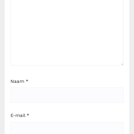
Naam
*
E-mail
*