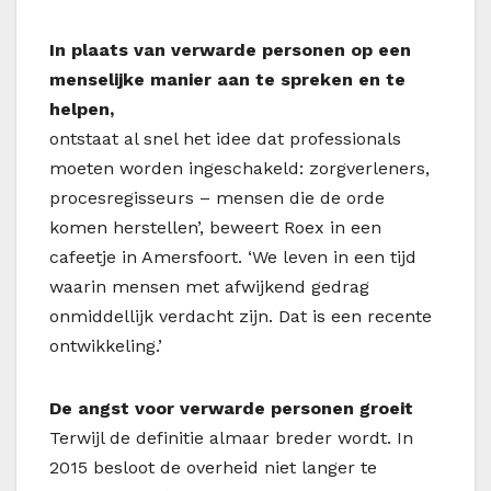
In plaats van verwarde personen op een
menselijke manier aan te spreken en te
helpen,
ontstaat al snel het idee dat professionals
moeten worden ingeschakeld: zorgverleners,
procesregisseurs – mensen die de orde
komen herstellen’, beweert Roex in een
cafeetje in Amersfoort. ‘We leven in een tijd
waarin mensen met afwijkend gedrag
onmiddellijk verdacht zijn. Dat is een recente
ontwikkeling.’
De angst voor verwarde personen groeit
Terwijl de definitie almaar breder wordt. In
2015 besloot de overheid niet langer te