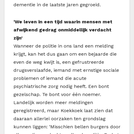
dementie in de laatste jaren gegroeid.
‘We leven in een tijd waarin mensen met
afwijkend gedrag onmiddellijk verdacht
zijn’
Wanneer de politie in ons land een melding
krijgt, kan het dus gaan om een bejaarde die
even de weg kwijt is, een gefrustreerde
drugsverslaafde, iemand met ernstige sociale
problemen of iemand die acute
psychiatrische zorg nodig heeft. Een bont
gezelschap. Te bont voor één noemer.
Landelijk worden meer meldingen
geregistreerd, maar Koekkoek laat zien dat
daaraan allerlei oorzaken ten grondslag
kunnen liggen: ‘Misschien bellen burgers door