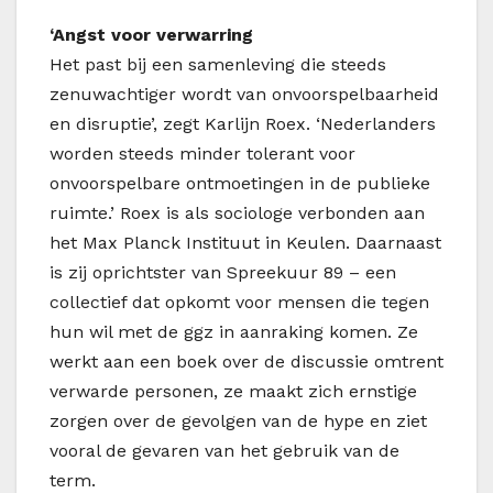
‘Angst voor verwarring
Het past bij een samenleving die steeds
zenuwachtiger wordt van onvoorspelbaarheid
en disruptie’, zegt Karlijn Roex. ‘Nederlanders
worden steeds minder tolerant voor
onvoorspelbare ontmoetingen in de publieke
ruimte.’ Roex is als sociologe verbonden aan
het Max Planck Instituut in Keulen. Daarnaast
is zij oprichtster van Spreekuur 89 – een
collectief dat opkomt voor mensen die tegen
hun wil met de
ggz
in aanraking komen. Ze
werkt aan een boek over de discussie omtrent
verwarde personen, ze maakt zich ernstige
zorgen over de gevolgen van de hype en ziet
vooral de gevaren van het gebruik van de
term.