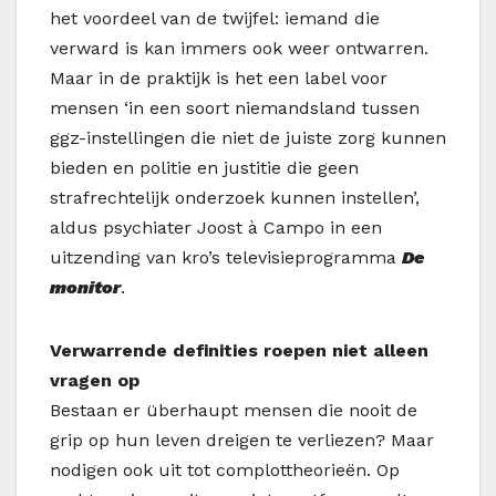
het voordeel van de twijfel: iemand die
verward is kan immers ook weer ontwarren.
Maar in de praktijk is het een label voor
mensen ‘in een soort niemandsland tussen
ggz
-instellingen die niet de juiste zorg kunnen
bieden en politie en justitie die geen
strafrechtelijk onderzoek kunnen instellen’,
aldus psychiater Joost à Campo in een
uitzending van
kro
’s televisieprogramma
De
monitor
.
Verwarrende definities roepen niet alleen
vragen op
Bestaan er überhaupt mensen die nooit de
grip op hun leven dreigen te verliezen? Maar
nodigen ook uit tot complottheorieën. Op