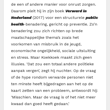
de een of andere manier voor onrust zorgen.
Daarom pleit hij in zijn boek
Verward in
Nederland
(2017) voor een structurele
public
health
-benadering, gericht op preventie. Zo’n
benadering zou zich richten op brede
maatschappelijke thema’s zoals het
voorkomen van misbruik in de jeugd,
economische ongelijkheid, sociale uitsluiting
en stress. Maar Koekkoek maakt zich geen
illusies. ‘Dat zou een totaal andere politieke
aanpak vergen’, zegt hij nuchter. Op de vraag
of de hype rondom verwarde personen niet
ten minste heeft bijgedragen aan het op de
kaart zetten van een probleem, antwoordt hij:
‘Misschien. Maar de vraag is of het niet meer
kwaad dan goed heeft gedaan.’