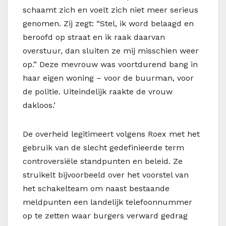
schaamt zich en voelt zich niet meer serieus
genomen. Zij zegt: “Stel, ik word belaagd en
beroofd op straat en ik raak daarvan
overstuur, dan sluiten ze mij misschien weer
op.” Deze mevrouw was voortdurend bang in
haar eigen woning – voor de buurman, voor
de politie. Uiteindelijk raakte de vrouw
dakloos.’
De overheid legitimeert volgens Roex met het
gebruik van de slecht gedefinieerde term
controversiële standpunten en beleid. Ze
struikelt bijvoorbeeld over het voorstel van
het schakelteam om naast bestaande
meldpunten een landelijk telefoonnummer
op te zetten waar burgers verward gedrag