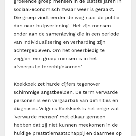
groeiende groep mensen in de laatste jaren in
sociaal-economisch zwaar weer is geraakt.
Die groep vindt eerder de weg naar de politie
dan naar hulpverlening. ‘Het zijn mensen
onder aan de samenleving die in een periode
van individualisering en verharding zijn
achtergebleven. Om het oneerbiedig te
zeggen: een groep mensen is in het
afvoerputje terechtgekomen.’
Koekkoek zet harde cijfers tegenover
schimmige angstbeelden. De term verwarde
personen is een vergaarbak van definities en
diagnoses. Volgens Koekkoek is het enige wat
‘verwarde mensen’ met elkaar gemeen
hebben dat zij niet kunnen meekomen in de
huidige prestatiemaatschappij en daarmee op