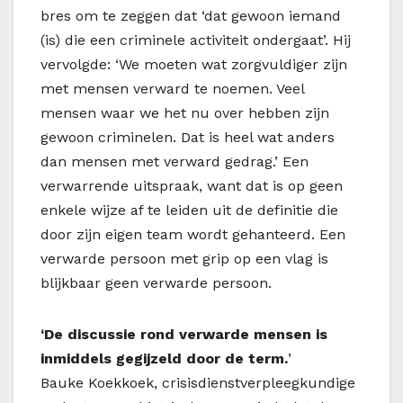
bres om te zeggen dat ‘dat gewoon iemand
(is) die een criminele activiteit ondergaat’. Hij
vervolgde: ‘We moeten wat zorgvuldiger zijn
met mensen verward te noemen. Veel
mensen waar we het nu over hebben zijn
gewoon criminelen. Dat is heel wat anders
dan mensen met verward gedrag.’ Een
verwarrende uitspraak, want dat is op geen
enkele wijze af te leiden uit de definitie die
door zijn eigen team wordt gehanteerd. Een
verwarde persoon met grip op een vlag is
blijkbaar geen verwarde persoon.
‘De discussie
rond verwarde mensen is
inmiddels gegijzeld door de term.
’
Bauke Koekkoek, crisisdienstverpleegkundige