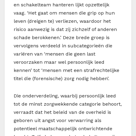
en schakelteam hanteren lijkt opzettelijk
vaag. ‘Het gaat om mensen die grip op hun
leven (dreigen te) verliezen, waardoor het
risico aanwezig is dat zij zichzelf of anderen
schade berokkenen.’ Deze brede groep is
vervolgens verdeeld in subcategorieën die
variëren van ‘mensen die geen last
veroorzaken maar wel persoonlijk leed
kennen’ tot ‘mensen met een strafrechtelijke
titel die (forensische) zorg nodig hebben’.
Die onderverdeling, waarbij persoonlijk leed
tot de minst zorgwekkende categorie behoort,
verraadt dat het beleid van de overheid is
geboren uit angst voor verwarring als
potentieel maatschappelijk ontwrichtende