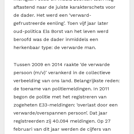
aftastend naar de juiste karakterschets voor
de dader. Het werd een ‘verward-
gefrustreerde eenling’. Toen vijf jaar later
oud-politica Els Borst van het leven werd
beroofd was de dader inmiddels een
herkenbaar type: de verwarde man.
Tussen 2009 en 2014 raakte ‘de verwarde
persoon (m/v)’ verankerd in de collectieve
verbeelding van ons land. Belangrijkste reden:
de toename van politiemeldingen. In 2011
begon de politie met het registreren van
zogeheten E33-meldingen: ‘overlast door een
verwarde/overspannen persoon’. Dat jaar
registreerden zij 40.094 meldingen. Op 27
februari van dit jaar werden de cijfers van