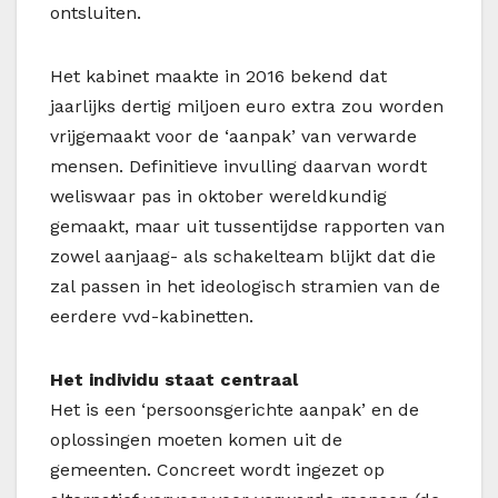
ontsluiten.
Het kabinet maakte in 2016 bekend dat
jaarlijks dertig miljoen euro extra zou worden
vrijgemaakt voor de ‘aanpak’ van verwarde
mensen. Definitieve invulling daarvan wordt
weliswaar pas in oktober wereldkundig
gemaakt, maar uit tussentijdse rapporten van
zowel aanjaag- als schakelteam blijkt dat die
zal passen in het ideologisch stramien van de
eerdere
vvd
-kabinetten.
Het individu staat centraal
Het is een ‘persoonsgerichte aanpak’ en de
oplossingen moeten komen uit de
gemeenten. Concreet wordt ingezet op