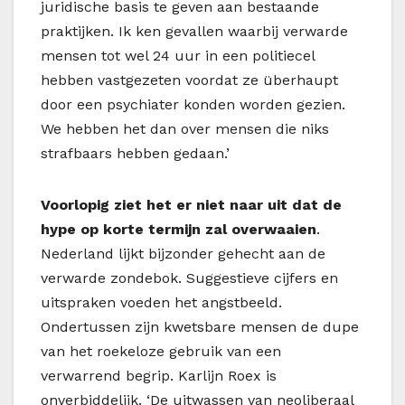
juridische basis te geven aan bestaande
praktijken. Ik ken gevallen waarbij verwarde
mensen tot wel 24 uur in een politiecel
hebben vastgezeten voordat ze überhaupt
door een psychiater konden worden gezien.
We hebben het dan over mensen die niks
strafbaars hebben gedaan.’
Voorlopig ziet het er niet naar uit dat de
hype op korte termijn zal overwaaien
.
Nederland lijkt bijzonder gehecht aan de
verwarde zondebok. Suggestieve cijfers en
uitspraken voeden het angstbeeld.
Ondertussen zijn kwetsbare mensen de dupe
van het roekeloze gebruik van een
verwarrend begrip. Karlijn Roex is
onverbiddelijk. ‘De uitwassen van neoliberaal