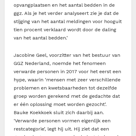
opvangplaatsen en het aantal bedden in de
ggz
. Als je het verder analyseert zie je dat de
stijging van het aantal meldingen voor hooguit
tien procent verklaard wordt door de daling
van het aantal bedden.’
Jacobine Geel, voorzitter van het bestuur van
GGZ Nederland, noemde het fenomeen
verwarde personen in 2017 voor het eerst een
hype, waarin ‘mensen met zeer verschillende
problemen en kwetsbaarheden tot dezelfde
groep worden gerekend met de gedachte dat
er één oplossing moet worden gezocht’.
Bauke Koekkoek sluit zich daarbij aan.
‘Verwarde personen vormen eigenlijk een
restcategorie’, legt hij uit. Hij ziet dat een