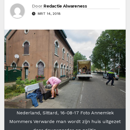
Door
Redactie Alwareness
MRT 14, 2018
Nederland, Sittard, 16-08-17 Foto Annemiek
Mommers Verwarde man wordt zijn huis uitgezet