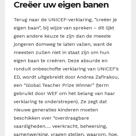
Creëer uw eigen banen
Terug naar de UNICEF-verklaring, “creëer je
eigen baan”, bij wijze van spreken – dit lijkt
geen andere keuze te zijn dan de meeste
jongeren domweg te laten vallen, want de
meesten zullen niet in staat zijn om hun
eigen baan te creëren. Deze absurde en
ronduit onbeschofte verklaring van UNICEF’s
ED, wordt uitgebreidt door Andrea Zafirakou,
een “Global Teacher Prize Winner” (term
gebruikt door WEF om het belang van haar
verklaring te onderstrepen). Ze zegt dat
nieuwe generaties kinderen moeten
beschikken over “overdraagbare
vaardigheden…. veerkracht, beheersing,
samenwerking, vragen stellen, waarom, hoe,