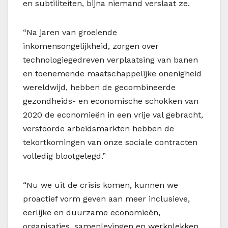
en subtiliteiten, bijna niemand verslaat ze.
“Na jaren van groeiende
inkomensongelijkheid, zorgen over
technologiegedreven verplaatsing van banen
en toenemende maatschappelijke onenigheid
wereldwijd, hebben de gecombineerde
gezondheids- en economische schokken van
2020 de economieën in een vrije val gebracht,
verstoorde arbeidsmarkten hebben de
tekortkomingen van onze sociale contracten
volledig blootgelegd.”
“Nu we uit de crisis komen, kunnen we
proactief vorm geven aan meer inclusieve,
eerlijke en duurzame economieën,
organisaties, samenlevingen en werkplekken.