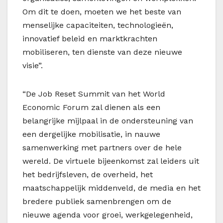
Om dit te doen, moeten we het beste van
menselijke capaciteiten, technologieën,
innovatief beleid en marktkrachten
mobiliseren, ten dienste van deze nieuwe
visie”.
“De Job Reset Summit van het World
Economic Forum zal dienen als een
belangrijke mijlpaal in de ondersteuning van
een dergelijke mobilisatie, in nauwe
samenwerking met partners over de hele
wereld. De virtuele bijeenkomst zal leiders uit
het bedrijfsleven, de overheid, het
maatschappelijk middenveld, de media en het
bredere publiek samenbrengen om de
nieuwe agenda voor groei, werkgelegenheid,