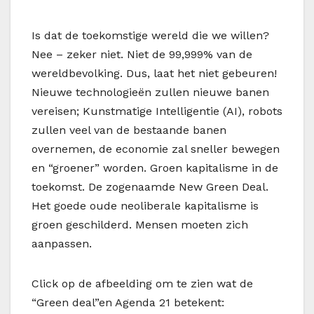
Is dat de toekomstige wereld die we willen?
Nee – zeker niet. Niet de 99,999% van de
wereldbevolking. Dus, laat het niet gebeuren!
Nieuwe technologieën zullen nieuwe banen
vereisen; Kunstmatige Intelligentie (AI), robots
zullen veel van de bestaande banen
overnemen, de economie zal sneller bewegen
en “groener” worden. Groen kapitalisme in de
toekomst. De zogenaamde New Green Deal.
Het goede oude neoliberale kapitalisme is
groen geschilderd. Mensen moeten zich
aanpassen.
Click op de afbeelding om te zien wat de
“Green deal”en Agenda 21 betekent: