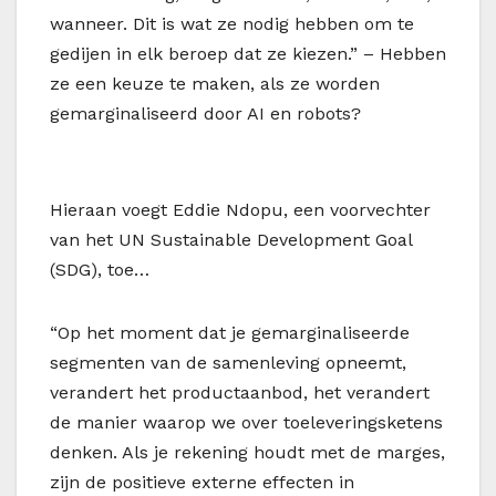
wanneer. Dit is wat ze nodig hebben om te
gedijen in elk beroep dat ze kiezen.” – Hebben
ze een keuze te maken, als ze worden
gemarginaliseerd door AI en robots?
Hieraan voegt Eddie Ndopu, een voorvechter
van het UN Sustainable Development Goal
(SDG), toe…
“Op het moment dat je gemarginaliseerde
segmenten van de samenleving opneemt,
verandert het productaanbod, het verandert
de manier waarop we over toeleveringsketens
denken. Als je rekening houdt met de marges,
zijn de positieve externe effecten in