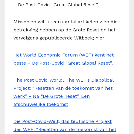
– De Post-Covid “Great Global Reset”,
Misschien wilt u een aantal artikelen zien die
betrekking hebben op de Grote Reset en het
vervolgens gepubliceerde Witboek; hier:
Het World Economic Forum (WEF) kent het
beste – De Post-Covid “Great Global Reset”,
The Post Covid World, The WEF’s Diabolical
Project: “Resetten van de toekomst van het
werk” – Na “De Grote Reset”. Een
afschuwelijke toekomst
Die Post-Covid-Welt, das teuflische Projekt
des WEF: “Resetten van de toekomst van het