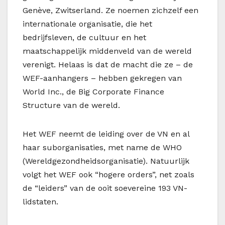
Genève, Zwitserland. Ze noemen zichzelf een
internationale organisatie, die het
bedrijfsleven, de cultuur en het
maatschappelijk middenveld van de wereld
verenigt. Helaas is dat de macht die ze – de
WEF-aanhangers – hebben gekregen van
World Inc., de Big Corporate Finance
Structure van de wereld.
Het WEF neemt de leiding over de VN en al
haar suborganisaties, met name de WHO
(Wereldgezondheidsorganisatie). Natuurlijk
volgt het WEF ook “hogere orders”, net zoals
de “leiders” van de ooit soevereine 193 VN-
lidstaten.