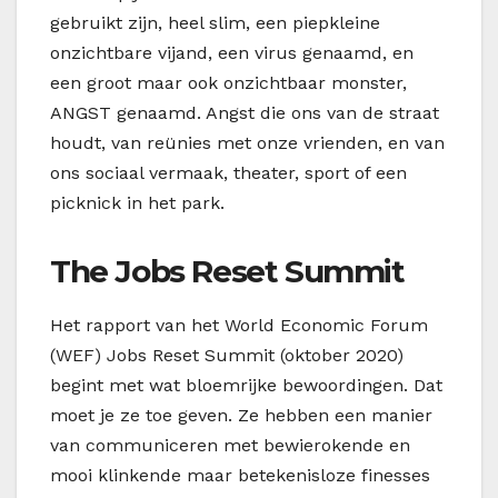
gebruikt zijn, heel slim, een piepkleine
onzichtbare vijand, een virus genaamd, en
een groot maar ook onzichtbaar monster,
ANGST genaamd. Angst die ons van de straat
houdt, van reünies met onze vrienden, en van
ons sociaal vermaak, theater, sport of een
picknick in het park.
The Jobs Reset Summit
Het rapport van het World Economic Forum
(WEF) Jobs Reset Summit (oktober 2020)
begint met wat bloemrijke bewoordingen. Dat
moet je ze toe geven. Ze hebben een manier
van communiceren met bewierokende en
mooi klinkende maar betekenisloze finesses