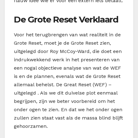
flauw idee wie er voor een extern iets betaalt.
De Grote Reset Verklaard
Voor het terugbrengen van wat realiteit in de
Grote Reset, moet je de Grote Reset zien,
uitgelegd door Roy McCoy-Ward, die doet een
indrukwekkend werk in het presenteren van
een nogal objectieve analyse van wat de WEF
is en de plannen, evenals wat de Grote Reset
allemaal behelst. De Great Reset (WEF) –
uitgelegd . Als we dit duivelse plot eenmaal
begrijpen, zijn we beter voorbereid om het
onder ogen te zien. En dat we het onder ogen
zullen zien staat vast als de massa blind blijft
gehoorzamen.