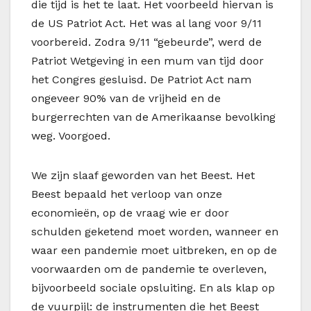
die tijd is het te laat. Het voorbeeld hiervan is
de US Patriot Act. Het was al lang voor 9/11
voorbereid. Zodra 9/11 “gebeurde”, werd de
Patriot Wetgeving in een mum van tijd door
het Congres gesluisd. De Patriot Act nam
ongeveer 90% van de vrijheid en de
burgerrechten van de Amerikaanse bevolking
weg. Voorgoed.
We zijn slaaf geworden van het Beest. Het
Beest bepaald het verloop van onze
economieën, op de vraag wie er door
schulden geketend moet worden, wanneer en
waar een pandemie moet uitbreken, en op de
voorwaarden om de pandemie te overleven,
bijvoorbeeld sociale opsluiting. En als klap op
de vuurpijl: de instrumenten die het Beest