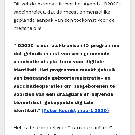
Dit zet de bakens uit voor het Agenda ID2020-
vaccinproject, dat de meest onmenselijke
geplande aanpak van een toekomst voor de
mensheid is.
“ID2020 is een elektronisch ID-programma
dat gebruik maakt van veralgemeende
vaccinatie als platform voor digitale
identiteit. Het programma maakt gebruik
van bestaande geboorteregistratie- en
vaccinatieoperaties om pasgeborenen te
voorzien van een draagbare en blijvende
biometrisch gekoppelde digitale
identiteit.”
(Peter Koenig, maart 2020)
Het is de drempel voor “transhumanisme”