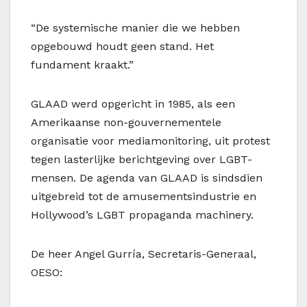
“De systemische manier die we hebben
opgebouwd houdt geen stand. Het
fundament kraakt.”
GLAAD werd opgericht in 1985, als een
Amerikaanse non-gouvernementele
organisatie voor mediamonitoring, uit protest
tegen lasterlijke berichtgeving over LGBT-
mensen. De agenda van GLAAD is sindsdien
uitgebreid tot de amusementsindustrie en
Hollywood’s LGBT propaganda machinery.
De heer Angel Gurría, Secretaris-Generaal,
OESO: