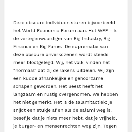
Deze obscure individuen sturen bijvoorbeeld
het World Economic Forum aan. Het WEF – is
de vertegenwoordiger van Big Industry, Big
Finance en Big Fame. De suprematie van
deze obscure onverkozenen wordt steeds
meer blootgelegd. Wij, het volk, vinden het
“normaal” dat zij de lakens uitdelen. Wij zijn
een kudde afhankelijke en gehoorzame
schapen geworden. Het Beest heeft het
langzaam en rustig overgenomen. We hebben
het niet gemerkt. Het is de salamitactiek: je
snijdt een stukje af en als de salami weg is,
besef je dat je niets meer hebt, dat je vrijheid,
je burger- en mensenrechten weg zijn. Tegen