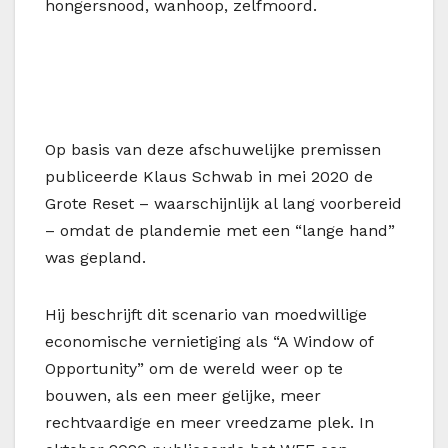
hongersnood, wanhoop, zelfmoord.
Op basis van deze afschuwelijke premissen
publiceerde Klaus Schwab in mei 2020 de
Grote Reset – waarschijnlijk al lang voorbereid
– omdat de plandemie met een “lange hand”
was gepland.
Hij beschrijft dit scenario van moedwillige
economische vernietiging als “A Window of
Opportunity” om de wereld weer op te
bouwen, als een meer gelijke, meer
rechtvaardige en meer vreedzame plek. In