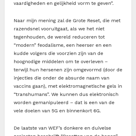
vaardigheden en gelijkheid vorm te geven”.
Naar mijn mening zal de Grote Reset, die met
razendsnel vooruitgaat, als we het niet
tegenhouden, de wereld reduceren tot
“modern” feodalisme, een heerser en een
kudde volgers die voorzien zijn van de
hoognodige middelen om te overleven –
terwijl hun hersenen zijn omgevormd (door de
injecties die onder de absurde naam van
vaccins gaan), met elektromagnetische gels in
“transhumans”. We kunnen dus elektronisch
worden gemanipuleerd – dat is een van de
vele doelen van 5G en binnenkort 6G.
De laatste van WEF’s donkere en duivelse