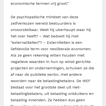
economische termen vrij groot.”
De psychopatische mindset van deze
zelfverkozen wereld bestuurders is
onvoorstelbaar. Weet hij uberhaupt waar hij
het over heeft? – Wat bedoelt hij met
“externaliteiten”? – Externiteiten is een
liefdevolle term voor neoliberale economen.
Als ze geen rekening willen houden met
negatieve waarden in hun op winst gerichte
projecten en ondernemingen, schuiven ze die
af naar de publieke sector, met andere
woorden naar de belastingbetalers. De WEF
bestaat voor het grootste deel uit niet-
belastingbetalers, uit belasting ontduikers en
belasting innenden. Ze hebben dus geen