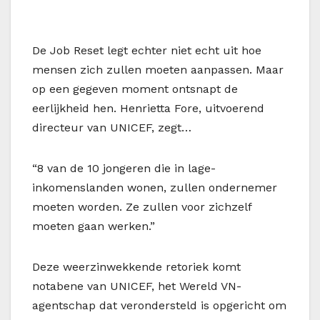
De Job Reset legt echter niet echt uit hoe
mensen zich zullen moeten aanpassen. Maar
op een gegeven moment ontsnapt de
eerlijkheid hen. Henrietta Fore, uitvoerend
directeur van UNICEF, zegt…
“8 van de 10 jongeren die in lage-
inkomenslanden wonen, zullen ondernemer
moeten worden. Ze zullen voor zichzelf
moeten gaan werken.”
Deze weerzinwekkende retoriek komt
notabene van UNICEF, het Wereld VN-
agentschap dat verondersteld is opgericht om