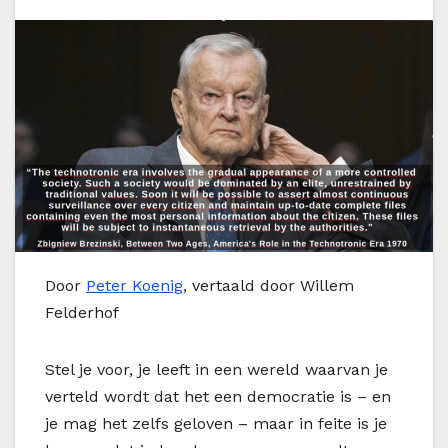
Door
Peter Koenig
, vertaald door Willem
Felderhof
Stel je voor, je leeft in een wereld waarvan je
verteld wordt dat het een democratie is – en
je mag het zelfs geloven – maar in feite is je