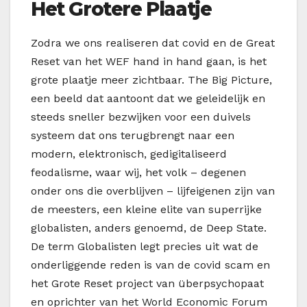
Het Grotere Plaatje
Zodra we ons realiseren dat covid en de Great
Reset van het WEF hand in hand gaan, is het
grote plaatje meer zichtbaar. The Big Picture,
een beeld dat aantoont dat we geleidelijk en
steeds sneller bezwijken voor een duivels
systeem dat ons terugbrengt naar een
modern, elektronisch, gedigitaliseerd
feodalisme, waar wij, het volk – degenen
onder ons die overblijven – lijfeigenen zijn van
de meesters, een kleine elite van superrijke
globalisten, anders genoemd, de Deep State.
De term Globalisten legt precies uit wat de
onderliggende reden is van de covid scam en
het Grote Reset project van überpsychopaat
en oprichter van het World Economic Forum