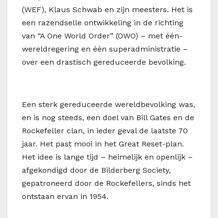
(WEF), Klaus Schwab en zijn meesters. Het is
een razendselle ontwikkeling in de richting
van “A One World Order” (OWO) – met één-
wereldregering en één superadministratie –
over een drastisch gereduceerde bevolking.
Een sterk gereduceerde wereldbevolking was,
en is nog steeds, een doel van Bill Gates en de
Rockefeller clan, in ieder geval de laatste 70
jaar. Het past mooi in het Great Reset-plan.
Het idee is lange tijd – heimelijk en openlijk –
afgekondigd door de Bilderberg Society,
gepatroneerd door de Rockefellers, sinds het
ontstaan ervan in 1954.