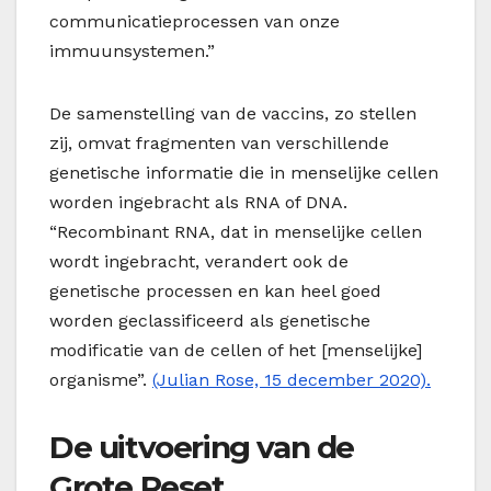
communicatieprocessen van onze
immuunsystemen.”
De samenstelling van de vaccins, zo stellen
zij, omvat fragmenten van verschillende
genetische informatie die in menselijke cellen
worden ingebracht als RNA of DNA.
“Recombinant RNA, dat in menselijke cellen
wordt ingebracht, verandert ook de
genetische processen en kan heel goed
worden geclassificeerd als genetische
modificatie van de cellen of het [menselijke]
organisme”.
(Julian Rose, 15 december 2020).
De uitvoering van de
Grote Reset