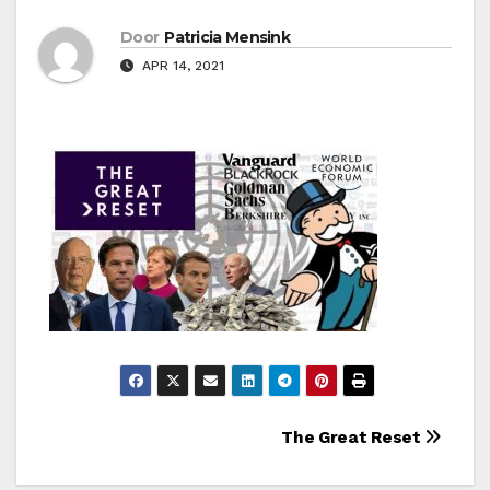
Door
Patricia Mensink
APR 14, 2021
Bericht
The Great Reset
navigatie