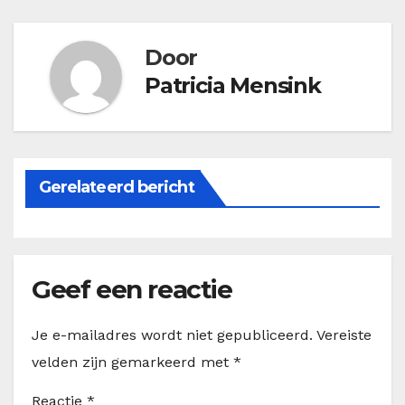
Door
Patricia Mensink
Gerelateerd bericht
Geef een reactie
Je e-mailadres wordt niet gepubliceerd.
Vereiste
velden zijn gemarkeerd met
*
Reactie
*