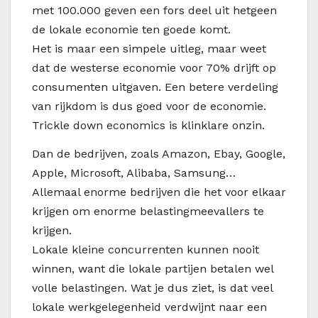
met 100.000 geven een fors deel uit hetgeen
de lokale economie ten goede komt.
Het is maar een simpele uitleg, maar weet
dat de westerse economie voor 70% drijft op
consumenten uitgaven. Een betere verdeling
van rijkdom is dus goed voor de economie.
Trickle down economics is klinklare onzin.
Dan de bedrijven, zoals Amazon, Ebay, Google,
Apple, Microsoft, Alibaba, Samsung…
Allemaal enorme bedrijven die het voor elkaar
krijgen om enorme belastingmeevallers te
krijgen.
Lokale kleine concurrenten kunnen nooit
winnen, want die lokale partijen betalen wel
volle belastingen. Wat je dus ziet, is dat veel
lokale werkgelegenheid verdwijnt naar een