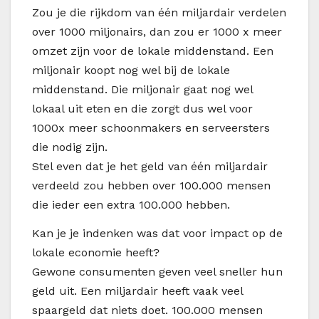
Zou je die rijkdom van één miljardair verdelen
over 1000 miljonairs, dan zou er 1000 x meer
omzet zijn voor de lokale middenstand. Een
miljonair koopt nog wel bij de lokale
middenstand. Die miljonair gaat nog wel
lokaal uit eten en die zorgt dus wel voor
1000x meer schoonmakers en serveersters
die nodig zijn.
Stel even dat je het geld van één miljardair
verdeeld zou hebben over 100.000 mensen
die ieder een extra 100.000 hebben.
Kan je je indenken was dat voor impact op de
lokale economie heeft?
Gewone consumenten geven veel sneller hun
geld uit. Een miljardair heeft vaak veel
spaargeld dat niets doet. 100.000 mensen