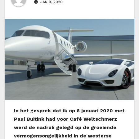
JAN 9, 2020
In het gesprek dat ik op 8 januari 2020 met
Paul Buitink had voor Café Weltschmerz
werd de nadruk gelegd op de groeiende
vermogensongelijkheid in de westerse