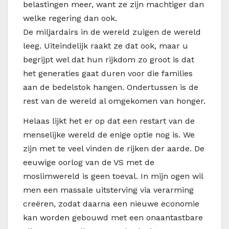
belastingen meer, want ze zijn machtiger dan
welke regering dan ook.
De miljardairs in de wereld zuigen de wereld
leeg. Uiteindelijk raakt ze dat ook, maar u
begrijpt wel dat hun rijkdom zo groot is dat
het generaties gaat duren voor die families
aan de bedelstok hangen. Ondertussen is de
rest van de wereld al omgekomen van honger.
Helaas lijkt het er op dat een restart van de
menselijke wereld de enige optie nog is. We
zijn met te veel vinden de rijken der aarde. De
eeuwige oorlog van de VS met de
moslimwereld is geen toeval. In mijn ogen wil
men een massale uitsterving via verarming
creëren, zodat daarna een nieuwe economie
kan worden gebouwd met een onaantastbare