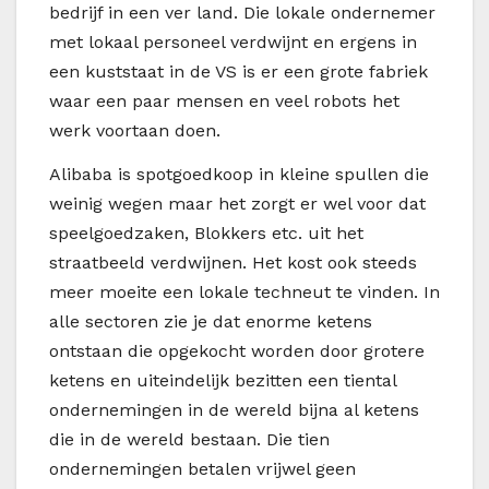
bedrijf in een ver land. Die lokale ondernemer
met lokaal personeel verdwijnt en ergens in
een kuststaat in de VS is er een grote fabriek
waar een paar mensen en veel robots het
werk voortaan doen.
Alibaba is spotgoedkoop in kleine spullen die
weinig wegen maar het zorgt er wel voor dat
speelgoedzaken, Blokkers etc. uit het
straatbeeld verdwijnen. Het kost ook steeds
meer moeite een lokale techneut te vinden. In
alle sectoren zie je dat enorme ketens
ontstaan die opgekocht worden door grotere
ketens en uiteindelijk bezitten een tiental
ondernemingen in de wereld bijna al ketens
die in de wereld bestaan. Die tien
ondernemingen betalen vrijwel geen