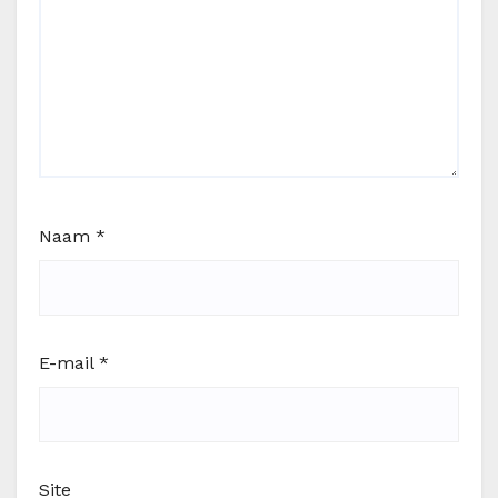
Naam
*
E-mail
*
Site