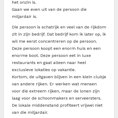
het onzin is.
Gaan we even uit van de persoon die
miljardair is.
Die persoon is schatrijk en veel van de rijkdom
zit in zijn bedrijf. Dat bedrijf kom ik later op, ik
wil me eerst concentreren op de persoon.
Deze persoon koopt een enorm huis en een
enorme boot. Deze persoon eet in luxe
restaurants en gaat alleen naar heel
exclusieve lokaties op vakantie.
Kortom, de uitgaven blijven in een klein clubje
van andere rijken. Er werken wat mensen
voor die extreem rijken, maar de lonen zijn
laag voor de schoonmakers en serveersters.
De lokale middenstand profiteert vrijwel niet
van die miljardair.