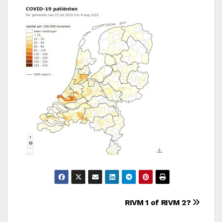
Bericht
RIVM 1 of RIVM 2?