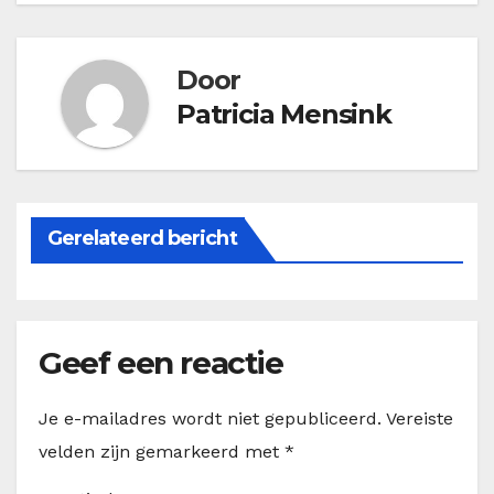
navigatie
Door
Patricia Mensink
Gerelateerd bericht
Geef een reactie
Je e-mailadres wordt niet gepubliceerd.
Vereiste
velden zijn gemarkeerd met
*