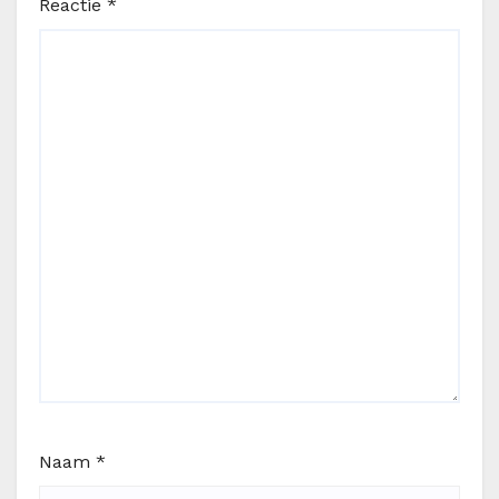
Reactie
*
Naam
*