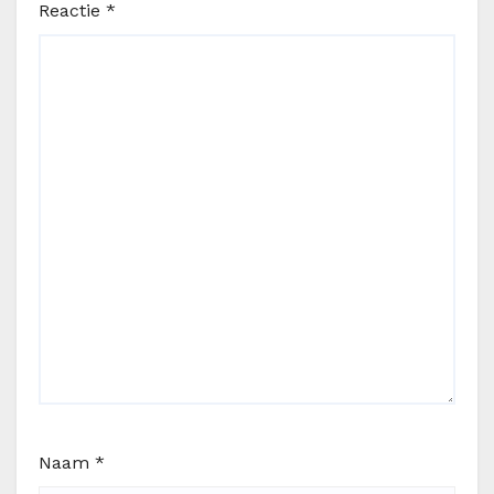
Reactie
*
Naam
*