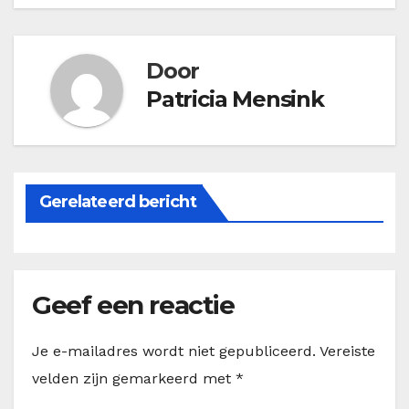
Door
Patricia Mensink
Gerelateerd bericht
Geef een reactie
Je e-mailadres wordt niet gepubliceerd.
Vereiste
velden zijn gemarkeerd met
*