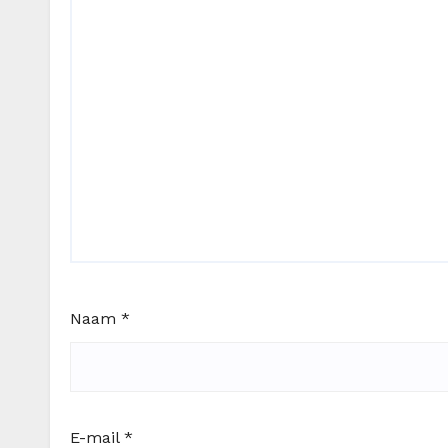
Naam
*
E-mail
*