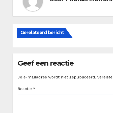
Gerelateerd bericht
Geef een reactie
Je e-mailadres wordt niet gepubliceerd.
Vereist
Reactie
*