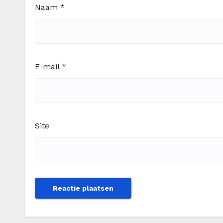
Naam
*
E-mail
*
Site