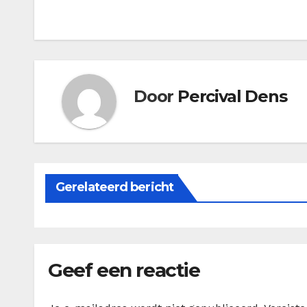
navigatie
Door
Percival Dens
Gerelateerd bericht
Geef een reactie