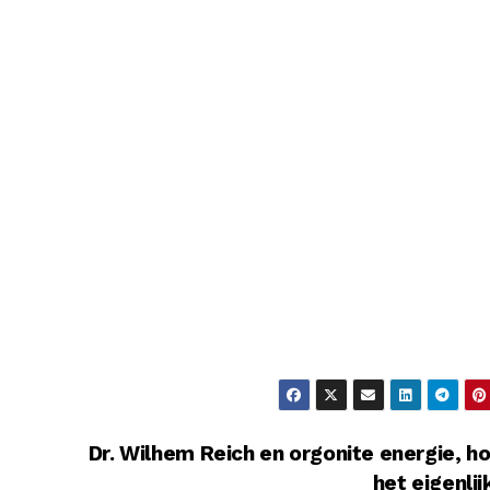
Dr. Wilhem Reich en orgonite energie, ho
het eigenli