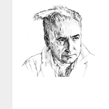
Bericht