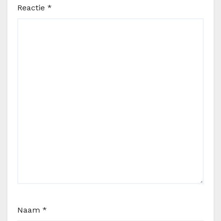
Reactie
*
Naam
*