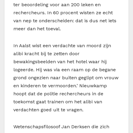
ter beoordeling voor aan 200 leken en
rechercheurs. In 60 procent wisten ze echt
van nep te onderscheiden: dat is dus net iets
meer dan het toeval.
In Aalst wist een verdachte van moord zijn
alibi kracht bij te zetten door
bewakingsbeelden van het hotel waar hij
logeerde. Hij was via een raam op de begane
grond ongezien naar buiten geglipt om vrouw
en kinderen te vermoorden.’ Nieuwkamp
hoopt dat de politie rechercheurs in de
toekomst gaat trainen om het alibi van
verdachten goed uit te vragen.
Wetenschapsfilosoof Jan Derksen die zich