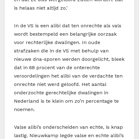
is helaas niet altijd zo.’
In de VS is een alibi dat ten onrechte als vals
wordt bestempeld een belangrijke oorzaak
voor rechterlijke dwalingen. In oude
strafzaken die in de VS met behulp van
nieuwe dna-sporen werden doorgelicht, bleek
dat in 68 procent van de onterechte
veroordelingen het alibi van de verdachte ten
onrechte niet werd geloofd. Het aantal
onderzochte gerechtelijke dwalingen in
Nederland is te klein om zo’n percentage te
noemen.
Valse alibi’s onderscheiden van echte, is knap
lastig. Nieuwkamp legde valse en echte alibi’s