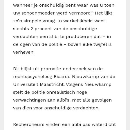
wanneer je onschuldig bent Waar was u toen
uw schoonmoeder werd vermoord? Het lijkt
zo’n simpele vraag. In werkelijkheid weet
slechts 2 procent van de onschuldige
verdachten een alibi te produceren dat – in
de ogen van de politie – boven elke twijfel is
verheven.
Dit blijkt uit promotie-onderzoek van de
rechtspsycholoog Ricardo Nieuwkamp van de
Universiteit Maastricht. Volgens Nieuwkamp
stelt de politie onrealistisch hoge
verwachtingen aan alibi’s, met alle gevolgen
van dien voor onschuldige verdachten.
Rechercheurs vinden een alibi pas waterdicht