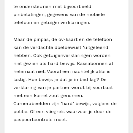
te ondersteunen met bijvoorbeeld
pinbetalingen, gegevens van de mobiele
telefoon en getuigenverklaringen.
Maar de pinpas, de ov-kaart en de telefoon
kan de verdachte doelbewust ‘uitgeleend’
hebben. Ook getuigenverklaringen worden
niet gezien als hard bewijs. Kassabonnen al
helemaal niet. Vooral een nachtelijk alibi is
lastig. Hoe bewijs je dat je in bed lag? De
verklaring van je partner wordt bij voorbaat
met een korrel zout genomen.
Camerabeelden zijn ‘hard’ bewijs, volgens de
politie. Of een vliegreis waarvoor je door de
paspoortcontrole moet.