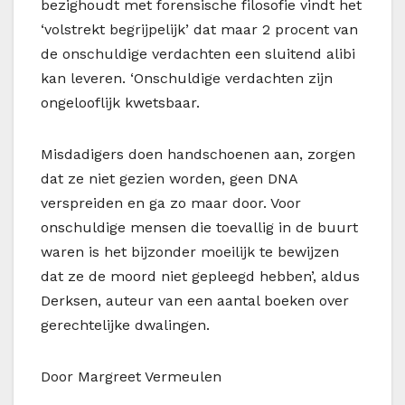
bezighoudt met forensische filosofie vindt het
‘volstrekt begrijpelijk’ dat maar 2 procent van
de onschuldige verdachten een sluitend alibi
kan leveren. ‘Onschuldige verdachten zijn
ongelooflijk kwetsbaar.
Misdadigers doen handschoenen aan, zorgen
dat ze niet gezien worden, geen DNA
verspreiden en ga zo maar door. Voor
onschuldige mensen die toevallig in de buurt
waren is het bijzonder moeilijk te bewijzen
dat ze de moord niet gepleegd hebben’, aldus
Derksen, auteur van een aantal boeken over
gerechtelijke dwalingen.
Door Margreet Vermeulen