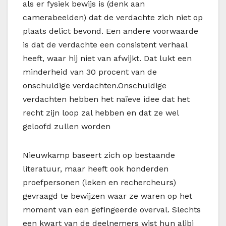
als er fysiek bewijs is (denk aan
camerabeelden) dat de verdachte zich niet op
plaats delict bevond. Een andere voorwaarde
is dat de verdachte een consistent verhaal
heeft, waar hij niet van afwijkt. Dat lukt een
minderheid van 30 procent van de
onschuldige verdachten.Onschuldige
verdachten hebben het naïeve idee dat het
recht zijn loop zal hebben en dat ze wel
geloofd zullen worden
Nieuwkamp baseert zich op bestaande
literatuur, maar heeft ook honderden
proefpersonen (leken en rechercheurs)
gevraagd te bewijzen waar ze waren op het
moment van een gefingeerde overval. Slechts
een kwart van de deelnemers wist hun alibi