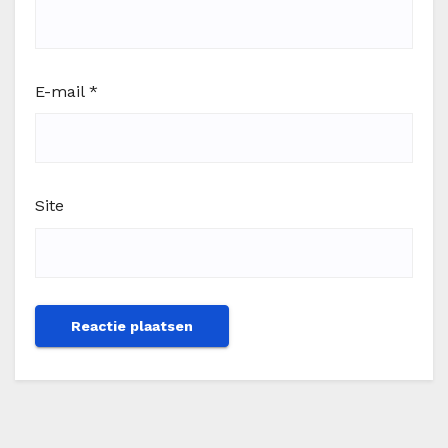
E-mail
*
Site