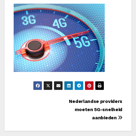
Bericht
Nederlandse providers
moeten 5G-snelheid
navigatie
aanbieden