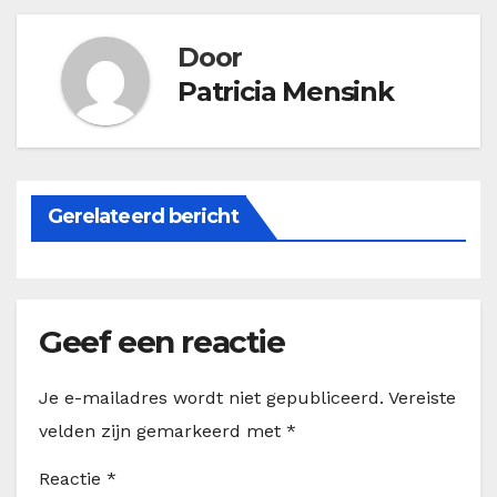
Door
Patricia Mensink
Gerelateerd bericht
Geef een reactie
Je e-mailadres wordt niet gepubliceerd.
Vereiste
velden zijn gemarkeerd met
*
Reactie
*