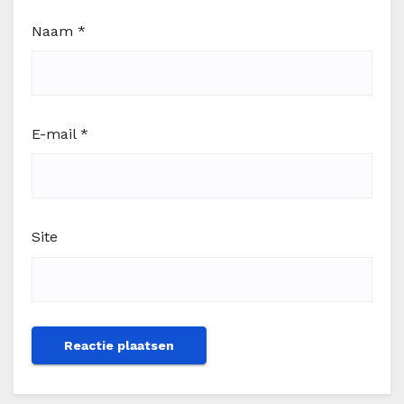
Naam
*
E-mail
*
Site