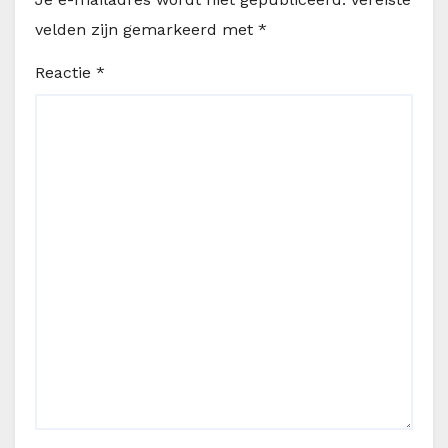
velden zijn gemarkeerd met
*
Reactie
*