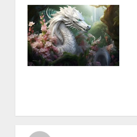
Bericht
navigatie