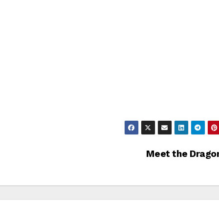
Meet the Drago