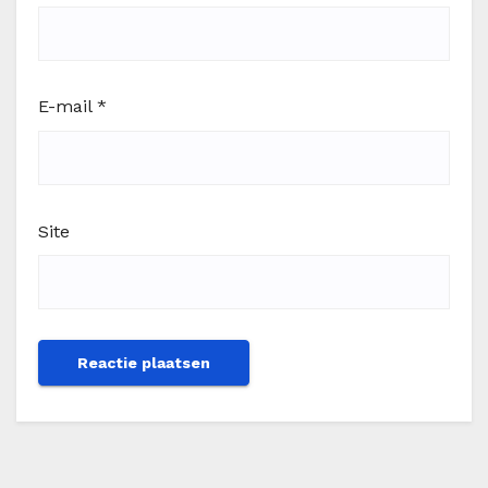
E-mail
*
Site