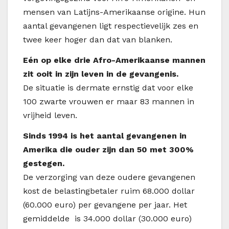
mensen van Latijns-Amerikaanse origine. Hun
aantal gevangenen ligt respectievelijk zes en
twee keer hoger dan dat van blanken.
Eén op elke drie Afro-Amerikaanse mannen
zit ooit in zijn leven in de gevangenis.
De situatie is dermate ernstig dat voor elke
100 zwarte vrouwen er maar 83 mannen in
vrijheid leven.
Sinds 1994 is het aantal gevangenen in
Amerika die ouder zijn dan 50 met 300%
gestegen.
De verzorging van deze oudere gevangenen
kost de belastingbetaler ruim 68.000 dollar
(60.000 euro) per gevangene per jaar. Het
gemiddelde is 34.000 dollar (30.000 euro)