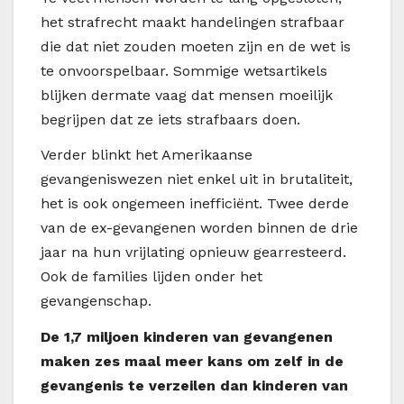
het strafrecht maakt handelingen strafbaar
die dat niet zouden moeten zijn en de wet is
te onvoorspelbaar. Sommige wetsartikels
blijken dermate vaag dat mensen moeilijk
begrijpen dat ze iets strafbaars doen.
Verder blinkt het Amerikaanse
gevangeniswezen niet enkel uit in brutaliteit,
het is ook ongemeen inefficiënt. Twee derde
van de ex-gevangenen worden binnen de drie
jaar na hun vrijlating opnieuw gearresteerd.
Ook de families lijden onder het
gevangenschap.
De 1,7 miljoen kinderen van gevangenen
maken zes maal meer kans om zelf in de
gevangenis te verzeilen
dan kinderen van