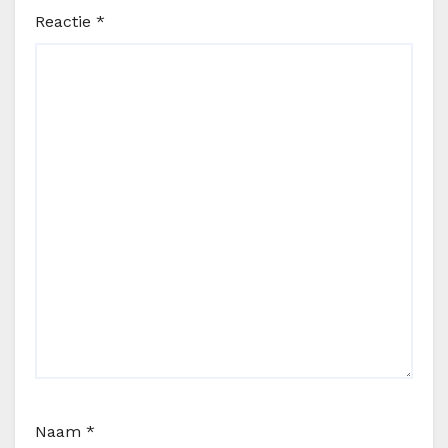
Reactie
*
Naam
*