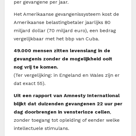
per gevangene per jaar.
Het Amerikaanse gevangenissysteem kost de
Amerikaanse belastingbetaler jaarlijks 80
miljard dollar (70 miljard euro), een bedrag
vergelijkbaar met het bbp van Cuba.
49.000 mensen zitten levenslang in de
gevangenis zonder de mogelijkheid ooit
nog vrij te komen.
(Ter vergelijking: in Engeland en Wales zijn er
dat exact 55).
Uit een rapport van Amnesty International
blijkt dat duizenden gevangenen 22 uur per
dag doorbrengen in vensterloze cellen
,
zonder toegang tot opleiding of eender welke
intellectuele stimulans.