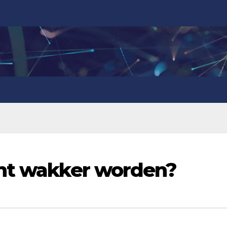
cht wakker worden?