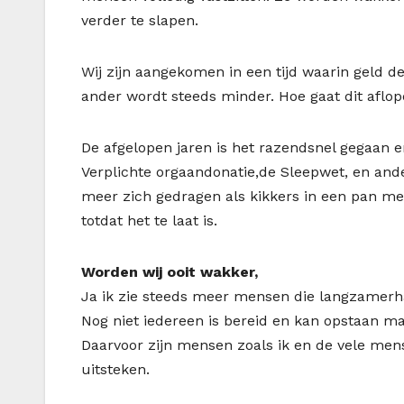
verder te slapen.
Wij zijn aangekomen in een tijd waarin geld d
ander wordt steeds minder. Hoe gaat dit aflo
De afgelopen jaren is het razendsnel gegaan en
Verplichte orgaandonatie,de Sleepwet, en an
meer zich gedragen als kikkers in een pan me
totdat het te laat is.
Worden wij ooit wakker,
Ja ik zie steeds meer mensen die langzamerh
Nog niet iedereen is bereid en kan opstaan ma
Daarvoor zijn mensen zoals ik en de vele men
uitsteken.