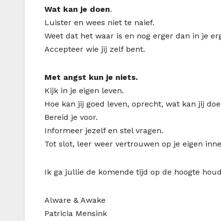
Wat kan je doen
.
Luister en wees niet te naief.
Weet dat het waar is en nog erger dan in je er
Accepteer wie jij zelf bent.
Met angst kun je niets.
Kijk in je eigen leven.
Hoe kan jij goed leven, oprecht, wat kan jij doe
Bereid je voor.
Informeer jezelf en stel vragen.
Tot slot, leer weer vertrouwen op je eigen inne
Ik ga jullie de komende tijd op de hoogte hou
Alware & Awake
Patricia Mensink