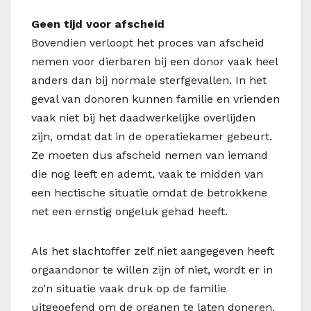
Geen tijd voor afscheid
Bovendien verloopt het proces van afscheid
nemen voor dierbaren bij een donor vaak heel
anders dan bij normale sterfgevallen. In het
geval van donoren kunnen familie en vrienden
vaak niet bij het daadwerkelijke overlijden
zijn, omdat dat in de operatiekamer gebeurt.
Ze moeten dus afscheid nemen van iemand
die nog leeft en ademt, vaak te midden van
een hectische situatie omdat de betrokkene
net een ernstig ongeluk gehad heeft.
Als het slachtoffer zelf niet aangegeven heeft
orgaandonor te willen zijn of niet, wordt er in
zo’n situatie vaak druk op de familie
uitgeoefend om de organen te laten doneren.