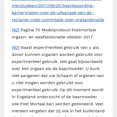
merstukken/2017/09/25/beantwoording-
kamervragen-over-de-uitspraak-van-de-
reclame-code-commissie-over-orgaandonatie
[82]
Pagina 70 Modelprotocol Postmortale
orgaan- en weefseldonatie oktober 2017
[83]
Naast experimenteel gebruik van u als
donor kunnen organen worden gebruikt voor
experimenteel gebruik. Het gaat bijvoorbeeld
over een orgaan als de baarmoeder. U kunt
niet aangeven dat uw lichaam of organen van
u niet mogen worden gebruikt voor
experimenteel gebruik. Op dit moment wordt
in Engeland onderzocht of de baarmoeder
ook Post Mortaal kan worden gedoneerd. Veel
mensen vergeten dat zij ook in het buitenland