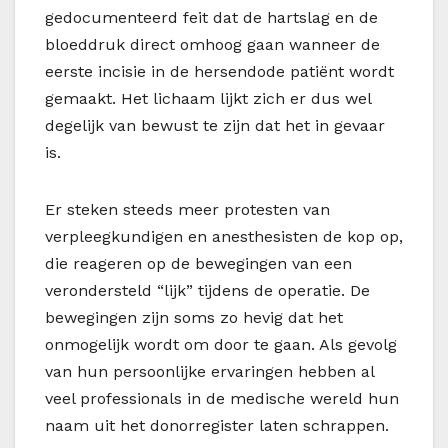
gedocumenteerd feit dat de hartslag en de
bloeddruk direct omhoog gaan wanneer de
eerste incisie in de hersendode patiënt wordt
gemaakt. Het lichaam lijkt zich er dus wel
degelijk van bewust te zijn dat het in gevaar
is.
Er steken steeds meer protesten van
verpleegkundigen en anesthesisten de kop op,
die reageren op de bewegingen van een
verondersteld “lijk” tijdens de operatie. De
bewegingen zijn soms zo hevig dat het
onmogelijk wordt om door te gaan. Als gevolg
van hun persoonlijke ervaringen hebben al
veel professionals in de medische wereld hun
naam uit het donorregister laten schrappen.