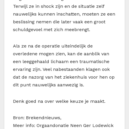
Terwijl ze in shock zijn en de situatie zelf
nauwelijks kunnen inschatten, moeten ze een
beslissing nemen die later vaak een groot
schuldgevoel met zich meebrengt.
Als ze na de operatie uiteindelijk de
overledene mogen zien, kan de aanblik van
een leeggehaald lichaam een traumatische
ervaring zijn. Veel nabestaanden klagen ook
dat de nazorg van het ziekenhuis voor hen op
dit punt nauwelijks aanwezig is.
Denk goed na over welke keuze je maakt.
Bron: Brekendnieuws,
Meer info: Orgaandonatie Neen Ger Lodewick