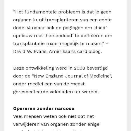
“Het fundamentele probleem is dat je geen
organen kunt transplanteren van een echte
dode. Vandaar ook de pogingen om ‘dood’
opnieuw met ‘hersendood’ te definiëren om
transplantatie maar mogelijk te maken.” –
David W. Evans, Amerikaans cardioloog.
Deze ontwikkeling werd in 2008 bevestigd
door de “New England Journal of Medicine”,
onder medici een van de meest
gerespecteerde vakbladen ter wereld.
Opereren zonder narcose
Veel mensen weten ook niet dat het
verwijderen van organen zonder enige