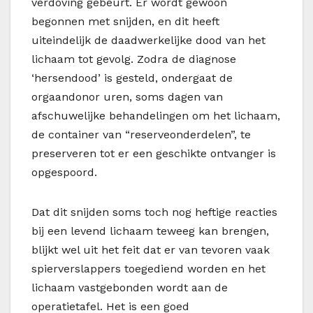
verdoving gebeurt. Er wordt gewoon
begonnen met snijden, en dit heeft
uiteindelijk de daadwerkelijke dood van het
lichaam tot gevolg. Zodra de diagnose
‘hersendood’ is gesteld, ondergaat de
orgaandonor uren, soms dagen van
afschuwelijke behandelingen om het lichaam,
de container van “reserveonderdelen”, te
preserveren tot er een geschikte ontvanger is
opgespoord.
Dat dit snijden soms toch nog heftige reacties
bij een levend lichaam teweeg kan brengen,
blijkt wel uit het feit dat er van tevoren vaak
spierverslappers toegediend worden en het
lichaam vastgebonden wordt aan de
operatietafel. Het is een goed