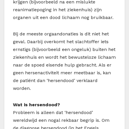
krijgen (bijvoorbeeld na een mislukte
reanimatiepoging in het ziekenhuis) zijn
organen uit een dood lichaam nog bruikbaar.
Bij de meeste orgaandonaties is dit niet het
geval. Daarbij overkomt het slachtoffer iets
ernstigs (bijvoorbeeld een ongeluk) buiten het
ziekenhuis en wordt het bewusteloze lichaam
naar de spoed eisende hulp gebracht. Als er
geen hersenactiviteit meer meetbaar is, kan
de patiënt dan ‘hersendood’ verklaard
worden.
Wat is hersendood?
Probleem is alleen dat ‘hersendood’
wereldwijd een nogal rekbaar begrip is. Om
de diagnose hersendood (in het Engels