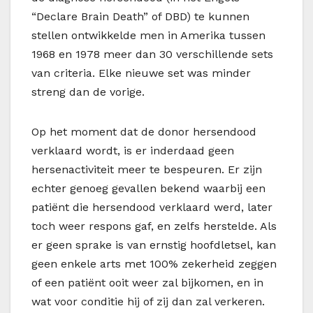
“Declare Brain Death” of DBD) te kunnen
stellen ontwikkelde men in Amerika tussen
1968 en 1978 meer dan 30 verschillende sets
van criteria. Elke nieuwe set was minder
streng dan de vorige.
Op het moment dat de donor hersendood
verklaard wordt, is er inderdaad geen
hersenactiviteit meer te bespeuren. Er zijn
echter genoeg gevallen bekend waarbij een
patiënt die hersendood verklaard werd, later
toch weer respons gaf, en zelfs herstelde. Als
er geen sprake is van ernstig hoofdletsel, kan
geen enkele arts met 100% zekerheid zeggen
of een patiënt ooit weer zal bijkomen, en in
wat voor conditie hij of zij dan zal verkeren.