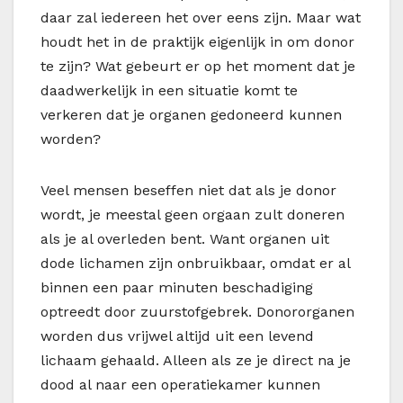
daar zal iedereen het over eens zijn. Maar wat
houdt het in de praktijk eigenlijk in om donor
te zijn? Wat gebeurt er op het moment dat je
daadwerkelijk in een situatie komt te
verkeren dat je organen gedoneerd kunnen
worden?
Veel mensen beseffen niet dat als je donor
wordt, je meestal geen orgaan zult doneren
als je al overleden bent. Want organen uit
dode lichamen zijn onbruikbaar, omdat er al
binnen een paar minuten beschadiging
optreedt door zuurstofgebrek. Donororganen
worden dus vrijwel altijd uit een levend
lichaam gehaald. Alleen als ze je direct na je
dood al naar een operatiekamer kunnen