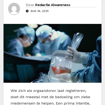
Door
Redactie Alwareness
AUG 16, 2025
W
ie zich als orgaandonor laat registreren,
doet dit meestal met de bedoeling om zieke
medemensen te helpen. Een prima intentie,