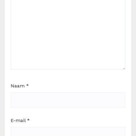
Naam
*
E-mail
*