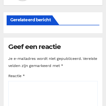
Gerelateerd bericht
Geef een reactie
Je e-mailadres wordt niet gepubliceerd.
Vereiste
velden zijn gemarkeerd met
*
Reactie
*