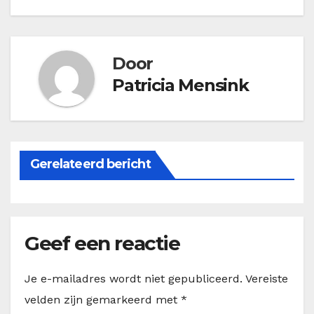
Door
Patricia Mensink
Gerelateerd bericht
Geef een reactie
Je e-mailadres wordt niet gepubliceerd.
Vereiste
velden zijn gemarkeerd met
*