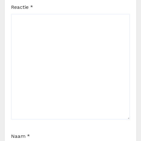
Reactie
*
Naam
*