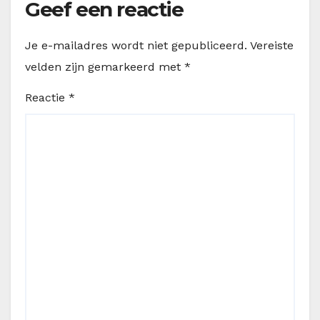
Geef een reactie
Je e-mailadres wordt niet gepubliceerd.
Vereiste
velden zijn gemarkeerd met
*
Reactie
*