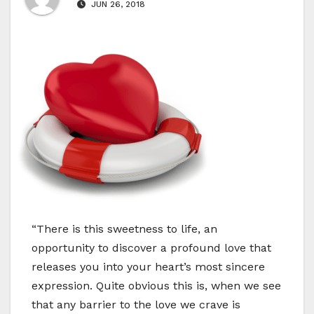
JUN 26, 2018
“There is this sweetness to life, an
opportunity to discover a profound love that
releases you into your heart’s most sincere
expression. Quite obvious this is, when we see
that any barrier to the love we crave is