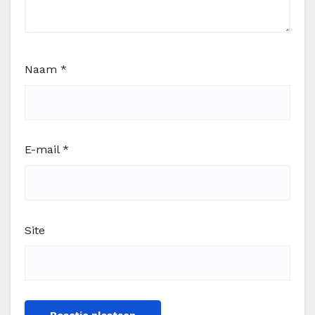
Naam
*
E-mail
*
Site