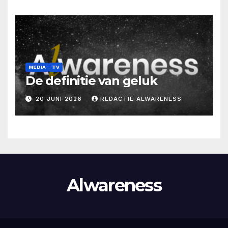
MEDIA
TV
De definitie van geluk
20 JUNI 2026
REDACTIE ALWARENESS
Alwareness