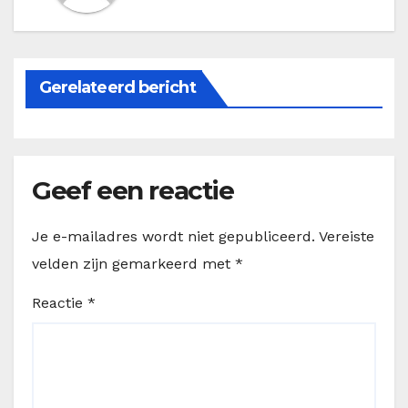
Gerelateerd bericht
Geef een reactie
Je e-mailadres wordt niet gepubliceerd.
Vereiste
velden zijn gemarkeerd met
*
Reactie
*