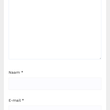
Naam
*
E-mail
*