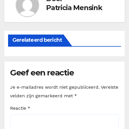
Patricia Mensink
Gerelateerd bericht
Geef een reactie
Je e-mailadres wordt niet gepubliceerd.
Vereiste
velden zijn gemarkeerd met
*
Reactie
*