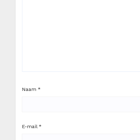
Naam
*
E-mail
*