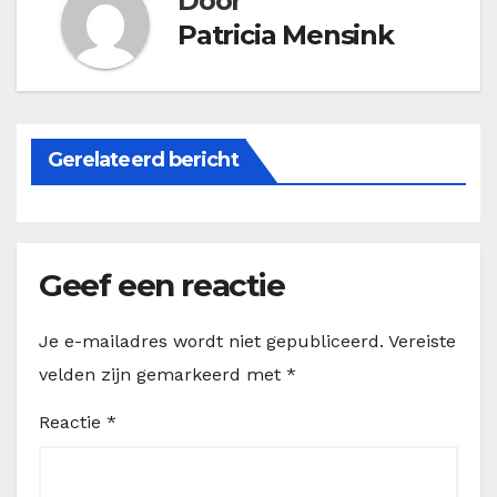
Door
Patricia Mensink
Gerelateerd bericht
Geef een reactie
Je e-mailadres wordt niet gepubliceerd.
Vereiste
velden zijn gemarkeerd met
*
Reactie
*