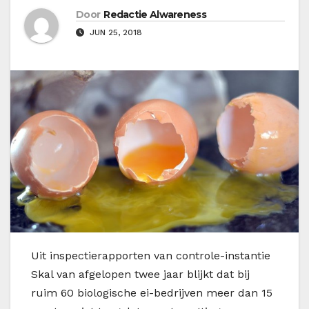
Door
Redactie Alwareness
JUN 25, 2018
U
it inspectierapporten van controle-instantie
Skal van afgelopen twee jaar blijkt dat bij
ruim 60 biologische ei-bedrijven meer dan 15