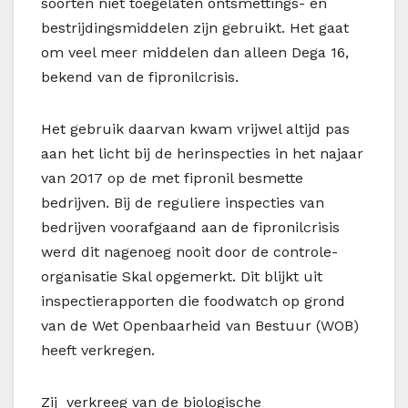
soorten niet toegelaten ontsmettings- en
bestrijdingsmiddelen zijn gebruikt. Het gaat
om veel meer middelen dan alleen Dega 16,
bekend van de fipronilcrisis.
Het gebruik daarvan kwam vrijwel altijd pas
aan het licht bij de herinspecties in het najaar
van 2017 op de met fipronil besmette
bedrijven. Bij de reguliere inspecties van
bedrijven voorafgaand aan de fipronilcrisis
werd dit nagenoeg nooit door de controle-
organisatie Skal opgemerkt. Dit blijkt uit
inspectierapporten die foodwatch op grond
van de Wet Openbaarheid van Bestuur (WOB)
heeft verkregen.
Zij verkreeg van de biologische