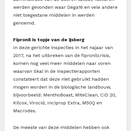
werden gevonden waar Dega16 en vele andere
niet toegestane middelen in werden
genoemd.
Fipronil is topje van de ijsberg
In deze gerichte inspecties in het najaar van
2017, na het uitbreken van de fipronilcrisis,
komen nog veel meer middelen naar voren
waarvan Skal in de inspectierapporten
constateert dat deze niet gebruikt hadden
mogen worden in de biologische landbouw,
bijvoorbeeld: MenthoBoast, MiteClean, CID 20,
Kilcox, Virocid, Inciprop Extra, M50Q en
Macrodes.
De meeste van deze middelen hebben ook