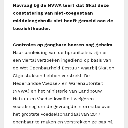
Navraag bij de NVWA leert dat Skal deze
constatering van niet-toegestaan
middelengebruik niet heeft gemeld aan de
toezichthouder.
Controles op gangbare boeren nog geheim
Naar aanleiding van de fipronilcrisis zijn er
een viertal verzoeken ingediend op basis van
de Wet Openbaarheid Bestuur waarbij Skal en
Ctgb stukken hebben verstrekt. De
Nederlandse Voedsel- en Warenautoriteit
(NVWA) en het Ministerie van Landbouw,
Natuur en Voedselkwaliteit weigeren
vooralsnog om de gevraagde informatie over
het grootste voedselschandaal van 2017
openbaar te maken en verstrekken ze pas ná