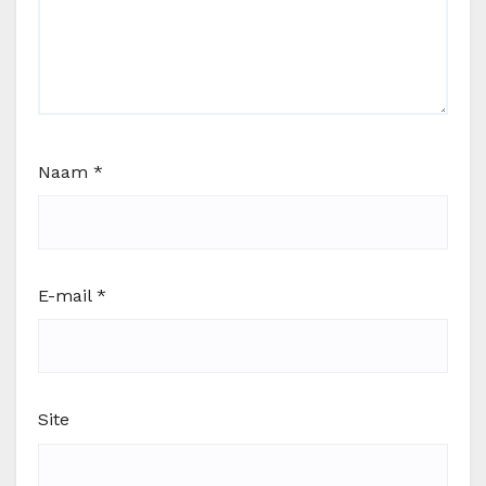
Naam
*
E-mail
*
Site