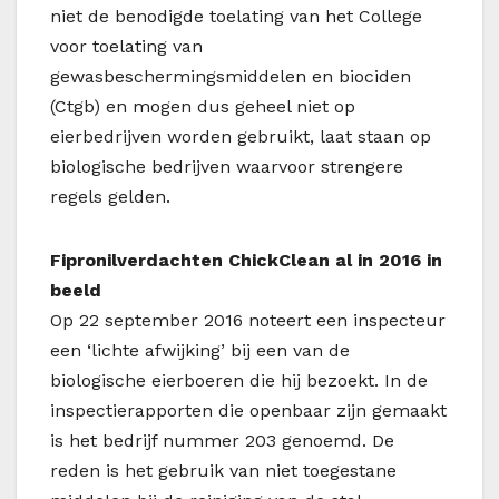
niet de benodigde toelating van het College
voor toelating van
gewasbeschermingsmiddelen en biociden
(Ctgb) en mogen dus geheel niet op
eierbedrijven worden gebruikt, laat staan op
biologische bedrijven waarvoor strengere
regels gelden.
Fipronilverdachten ChickClean al in 2016 in
beeld
Op 22 september 2016 noteert een inspecteur
een ‘lichte afwijking’ bij een van de
biologische eierboeren die hij bezoekt. In de
inspectierapporten die openbaar zijn gemaakt
is het bedrijf nummer 203 genoemd. De
reden is het gebruik van niet toegestane