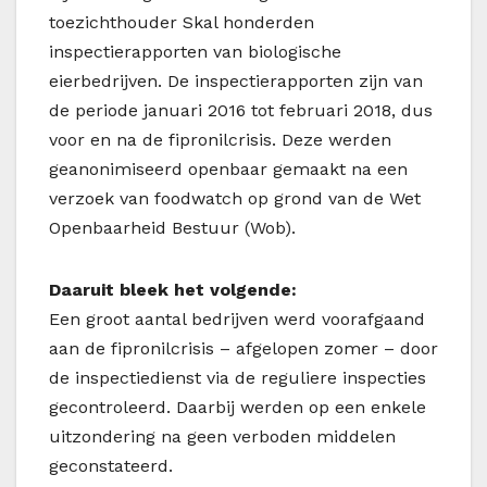
toezichthouder Skal honderden
inspectierapporten van biologische
eierbedrijven. De inspectierapporten zijn van
de periode januari 2016 tot februari 2018, dus
voor en na de fipronilcrisis. Deze werden
geanonimiseerd openbaar gemaakt na een
verzoek van foodwatch op grond van de Wet
Openbaarheid Bestuur (Wob).
Daaruit bleek het volgende:
Een groot aantal bedrijven werd voorafgaand
aan de fipronilcrisis – afgelopen zomer – door
de inspectiedienst via de reguliere inspecties
gecontroleerd. Daarbij werden op een enkele
uitzondering na geen verboden middelen
geconstateerd.