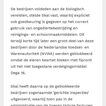
De bedrijven voldeden aan de biologisch
vereisten, stelde Skal vast, waarbij expliciet
ook goedkeuring is gegeven op het correct
gebruik van ongediertebestrijding en
reinigings- en schoonmaakmiddelen. Dit
terwijl korte tijd later een groot deel van deze
bedrijven door de Nederlandse Voedsel- en
Warenautoriteit (NVWA) werden geblokkeerd
omdat de eieren besmet bleken met fipronil
uit het niet toegestane verdelgingsmiddel
Dega 16.
Skal heeft daarna op de geblokkeerde
bedrijven zogenaamde ‘gerichte inspecties’
uitgevoerd, waarbij toen pas in de
administratie van de boeren talloze facturen