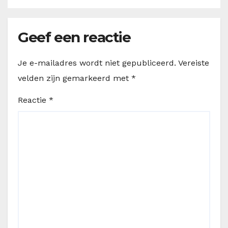
Geef een reactie
Je e-mailadres wordt niet gepubliceerd.
Vereiste
velden zijn gemarkeerd met
*
Reactie
*