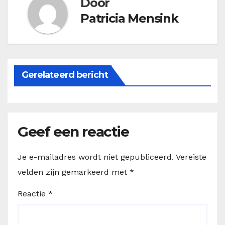
Door
Patricia Mensink
Gerelateerd bericht
Geef een reactie
Je e-mailadres wordt niet gepubliceerd.
Vereiste
velden zijn gemarkeerd met
*
Reactie
*