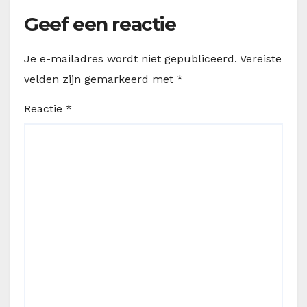
Geef een reactie
Je e-mailadres wordt niet gepubliceerd.
Vereiste
velden zijn gemarkeerd met
*
Reactie
*