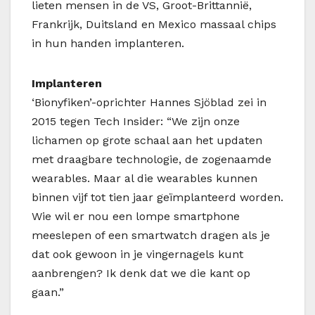
lieten mensen in de VS, Groot-Brittannië,
Frankrijk, Duitsland en Mexico massaal chips
in hun handen implanteren.
Implanteren
‘Bionyfiken’-oprichter Hannes Sjöblad zei in
2015 tegen Tech Insider: “We zijn onze
lichamen op grote schaal aan het updaten
met draagbare technologie, de zogenaamde
wearables. Maar al die wearables kunnen
binnen vijf tot tien jaar geïmplanteerd worden.
Wie wil er nou een lompe smartphone
meeslepen of een smartwatch dragen als je
dat ook gewoon in je vingernagels kunt
aanbrengen? Ik denk dat we die kant op
gaan.”