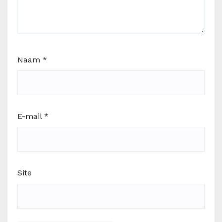
Naam
*
E-mail
*
Site