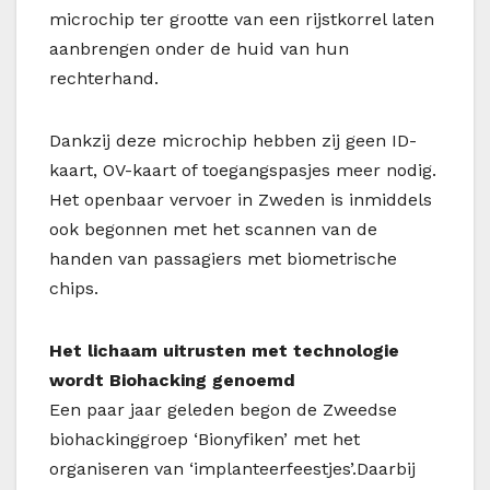
microchip ter grootte van een rijstkorrel laten
aanbrengen onder de huid van hun
rechterhand.
Dankzij deze microchip hebben zij geen ID-
kaart, OV-kaart of toegangspasjes meer nodig.
Het openbaar vervoer in Zweden is inmiddels
ook begonnen met het scannen van de
handen van passagiers met biometrische
chips.
Het lichaam uitrusten met technologie
wordt Biohacking genoemd
Een paar jaar geleden begon de Zweedse
biohackinggroep ‘Bionyfiken’ met het
organiseren van ‘implanteerfeestjes’.Daarbij