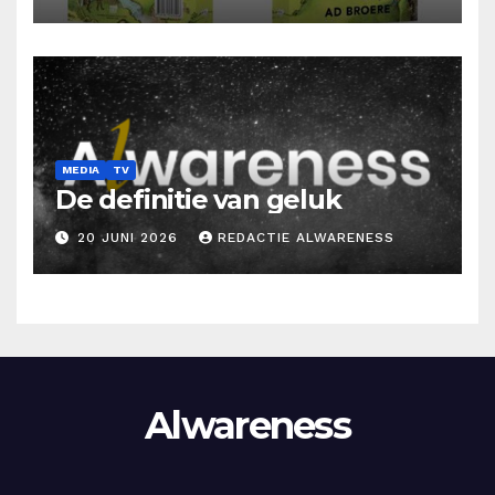
MEDIA
TV
De definitie van geluk
20 JUNI 2026
REDACTIE ALWARENESS
Alwareness