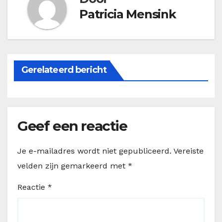
Patricia Mensink
Gerelateerd bericht
Geef een reactie
Je e-mailadres wordt niet gepubliceerd.
Vereiste
velden zijn gemarkeerd met
*
Reactie
*