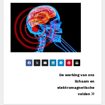
Bericht
De werking van ons
lichaam en
navigatie
elektromagnetische
velden