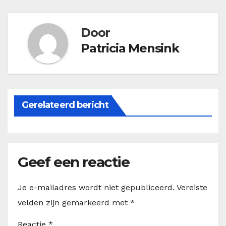
Door
Patricia Mensink
Gerelateerd bericht
Geef een reactie
Je e-mailadres wordt niet gepubliceerd.
Vereiste
velden zijn gemarkeerd met
*
Reactie
*