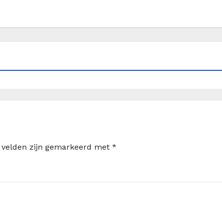
e velden zijn gemarkeerd met
*