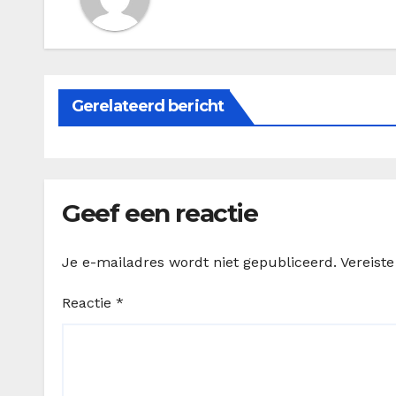
Gerelateerd bericht
Geef een reactie
Je e-mailadres wordt niet gepubliceerd.
Vereist
Reactie
*