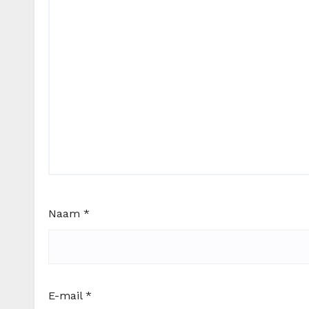
Naam
*
E-mail
*