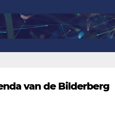
nda van de Bilderberg