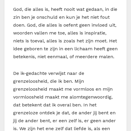
God, die alles is, heeft nooit wat gedaan, in die
zin ben je onschuld en kun je het niet fout
doen. God, die alles is oefent geen invloed uit,
woorden vallen me toe, alles is inspiratie,
niets is toeval, alles is zoals het zijn moet. Het
idee geboren te zijn in een lichaam heeft geen
betekenis, niet eenmaal, of meerdere malen.
De ik-gedachte verwijst naar de
grenzeloosheid, die ik ben. Mijn
grenzeloosheid maakt me vormloos en mijn
vormloosheid maakt me alomtegenwoordig,
dat betekent dat ik overal ben. In het
grenzeloze ontdek je dat, de ander jij bent en
jij de ander bent, er een zelf is, er geen ander
is. We zijn het ene zelf dat liefde is, als een