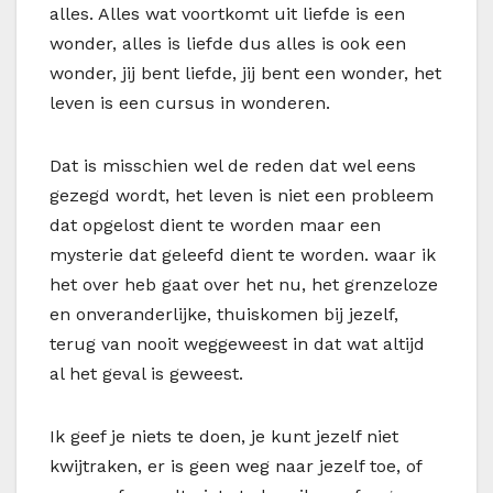
alles. Alles wat voortkomt uit liefde is een
wonder, alles is liefde dus alles is ook een
wonder, jij bent liefde, jij bent een wonder, het
leven is een cursus in wonderen.
Dat is misschien wel de reden dat wel eens
gezegd wordt, het leven is niet een probleem
dat opgelost dient te worden maar een
mysterie dat geleefd dient te worden. waar ik
het over heb gaat over het nu, het grenzeloze
en onveranderlijke, thuiskomen bij jezelf,
terug van nooit weggeweest in dat wat altijd
al het geval is geweest.
Ik geef je niets te doen, je kunt jezelf niet
kwijtraken, er is geen weg naar jezelf toe, of