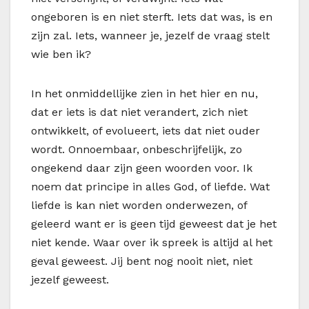
ongeboren is en niet sterft. Iets dat was, is en
zijn zal. Iets, wanneer je, jezelf de vraag stelt
wie ben ik?
In het onmiddellijke zien in het hier en nu,
dat er iets is dat niet verandert, zich niet
ontwikkelt, of evolueert, iets dat niet ouder
wordt. Onnoembaar, onbeschrijfelijk, zo
ongekend daar zijn geen woorden voor. Ik
noem dat principe in alles God, of liefde. Wat
liefde is kan niet worden onderwezen, of
geleerd want er is geen tijd geweest dat je het
niet kende. Waar over ik spreek is altijd al het
geval geweest. Jij bent nog nooit niet, niet
jezelf geweest.