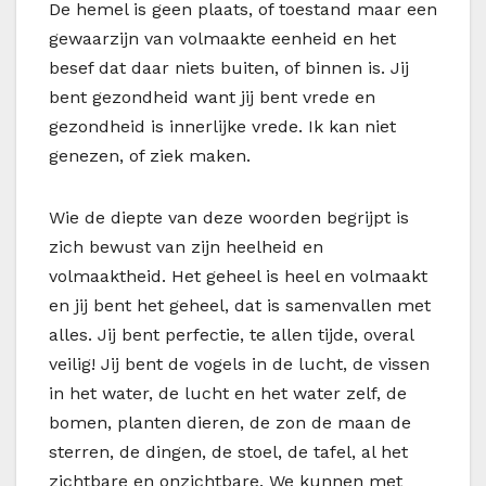
De hemel is geen plaats, of toestand maar een
gewaarzijn van volmaakte eenheid en het
besef dat daar niets buiten, of binnen is. Jij
bent gezondheid want jij bent vrede en
gezondheid is innerlijke vrede. Ik kan niet
genezen, of ziek maken.
Wie de diepte van deze woorden begrijpt is
zich bewust van zijn heelheid en
volmaaktheid. Het geheel is heel en volmaakt
en jij bent het geheel, dat is samenvallen met
alles. Jij bent perfectie, te allen tijde, overal
veilig! Jij bent de vogels in de lucht, de vissen
in het water, de lucht en het water zelf, de
bomen, planten dieren, de zon de maan de
sterren, de dingen, de stoel, de tafel, al het
zichtbare en onzichtbare. We kunnen met