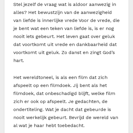
Stel jezelf de vraag wat is aldoor aanwezig in
alles? Het bewustzijn van de aanwezigheid
van liefde is innerlijke vrede Voor de vrede, die
je bent wat een teken van liefde is, is er nog
nooit iets gebeurt. Het leven gaat over geluk
dat voortkomt uit vrede en dankbaarheid dat
voortkomt uit geluk. Zo danst en zingt God’s
hart.
Het wereldtoneel, is als een film dat zich
afspeelt op een filmdoek. Jij bent als het
filmdoek, dat onbeschadigd blijft, welke film
zich er ook op afspeelt. Je gedachten, de
ondertiteling. Wat je dacht dat gebeurde is
nooit werkelijk gebeurt. Bevrijd de wereld van
al wat je haar hebt toebedacht.