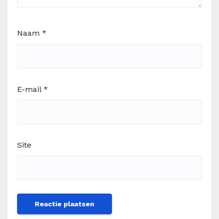
Naam
*
E-mail
*
Site