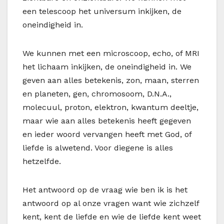
een telescoop het universum inkijken, de
oneindigheid in.
We kunnen met een microscoop, echo, of MRI
het lichaam inkijken, de oneindigheid in. We
geven aan alles betekenis, zon, maan, sterren
en planeten, gen, chromosoom, D.N.A.,
molecuul, proton, elektron, kwantum deeltje,
maar wie aan alles betekenis heeft gegeven
en ieder woord vervangen heeft met God, of
liefde is alwetend. Voor diegene is alles
hetzelfde.
Het antwoord op de vraag wie ben ik is het
antwoord op al onze vragen want wie zichzelf
kent, kent de liefde en wie de liefde kent weet