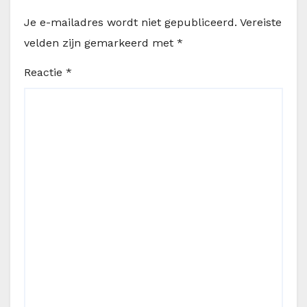
Je e-mailadres wordt niet gepubliceerd.
Vereiste
velden zijn gemarkeerd met
*
Reactie
*