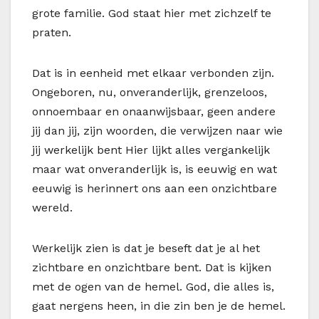
grote familie. God staat hier met zichzelf te
praten.
Dat is in eenheid met elkaar verbonden zijn.
Ongeboren, nu, onveranderlijk, grenzeloos,
onnoembaar en onaanwijsbaar, geen andere
jij dan jij, zijn woorden, die verwijzen naar wie
jij werkelijk bent Hier lijkt alles vergankelijk
maar wat onveranderlijk is, is eeuwig en wat
eeuwig is herinnert ons aan een onzichtbare
wereld.
Werkelijk zien is dat je beseft dat je al het
zichtbare en onzichtbare bent. Dat is kijken
met de ogen van de hemel. God, die alles is,
gaat nergens heen, in die zin ben je de hemel.