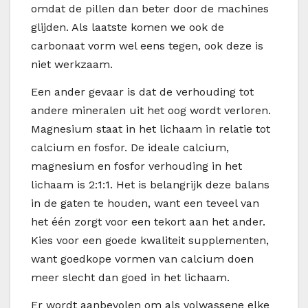
omdat de pillen dan beter door de machines
glijden. Als laatste komen we ook de
carbonaat vorm wel eens tegen, ook deze is
niet werkzaam.
Een ander gevaar is dat de verhouding tot
andere mineralen uit het oog wordt verloren.
Magnesium staat in het lichaam in relatie tot
calcium en fosfor. De ideale calcium,
magnesium en fosfor verhouding in het
lichaam is 2:1:1. Het is belangrijk deze balans
in de gaten te houden, want een teveel van
het één zorgt voor een tekort aan het ander.
Kies voor een goede kwaliteit supplementen,
want goedkope vormen van calcium doen
meer slecht dan goed in het lichaam.
Er wordt aanbevolen om als volwassene elke