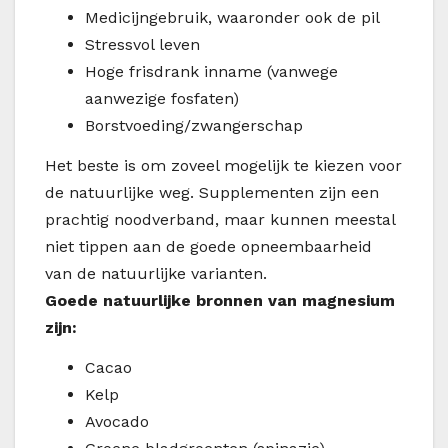
Medicijngebruik, waaronder ook de pil
Stressvol leven
Hoge frisdrank inname (vanwege
aanwezige fosfaten)
Borstvoeding/zwangerschap
Het beste is om zoveel mogelijk te kiezen voor
de natuurlijke weg. Supplementen zijn een
prachtig noodverband, maar kunnen meestal
niet tippen aan de goede opneembaarheid
van de natuurlijke varianten.
Goede natuurlijke bronnen van magnesium
zijn:
Cacao
Kelp
Avocado