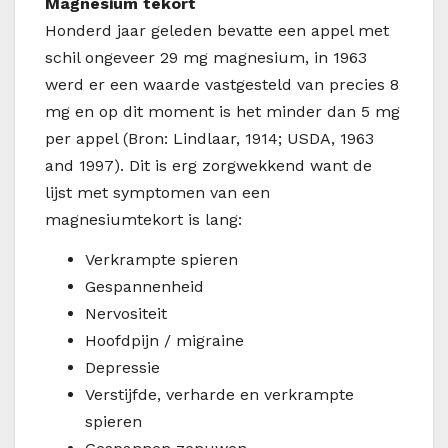
Magnesium tekort
Honderd jaar geleden bevatte een appel met
schil ongeveer 29 mg magnesium, in 1963
werd er een waarde vastgesteld van precies 8
mg en op dit moment is het minder dan 5 mg
per appel (Bron: Lindlaar, 1914; USDA, 1963
and 1997). Dit is erg zorgwekkend want de
lijst met symptomen van een
magnesiumtekort is lang:
Verkrampte spieren
Gespannenheid
Nervositeit
Hoofdpijn / migraine
Depressie
Verstijfde, verharde en verkrampte
spieren