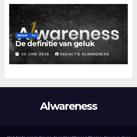
MEDIA
TV
De definitie van geluk
20 JUNI 2026
REDACTIE ALWARENESS
Alwareness