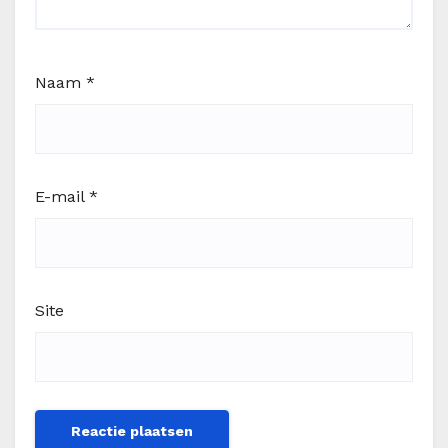
Naam
*
E-mail
*
Site