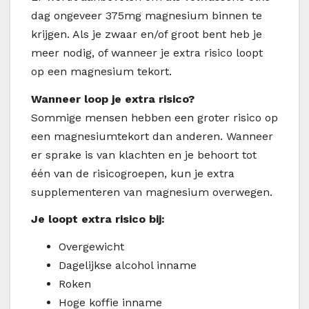
dag ongeveer 375mg magnesium binnen te
krijgen. Als je zwaar en/of groot bent heb je
meer nodig, of wanneer je extra risico loopt
op een magnesium tekort.
Wanneer loop je extra risico?
Sommige mensen hebben een groter risico op
een magnesiumtekort dan anderen. Wanneer
er sprake is van klachten en je behoort tot
één van de risicogroepen, kun je extra
supplementeren van magnesium overwegen.
Je loopt extra risico bij:
Overgewicht
Dagelijkse alcohol inname
Roken
Hoge koffie inname