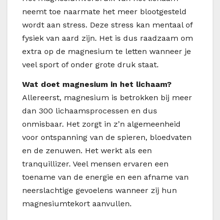
neemt toe naarmate het meer blootgesteld
wordt aan stress. Deze stress kan mentaal of
fysiek van aard zijn. Het is dus raadzaam om
extra op de magnesium te letten wanneer je
veel sport of onder grote druk staat.
Wat doet magnesium in het lichaam?
Allereerst, magnesium is betrokken bij meer
dan 300 lichaamsprocessen en dus
onmisbaar. Het zorgt in z’n algemeenheid
voor ontspanning van de spieren, bloedvaten
en de zenuwen. Het werkt als een
tranquillizer. Veel mensen ervaren een
toename van de energie en een afname van
neerslachtige gevoelens wanneer zij hun
magnesiumtekort aanvullen.