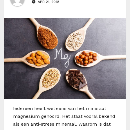
APR 21, 2018
I
edereen heeft wel eens van het mineraal
magnesium gehoord. Het staat vooral bekend
als een anti-stress mineraal. Waarom is dat