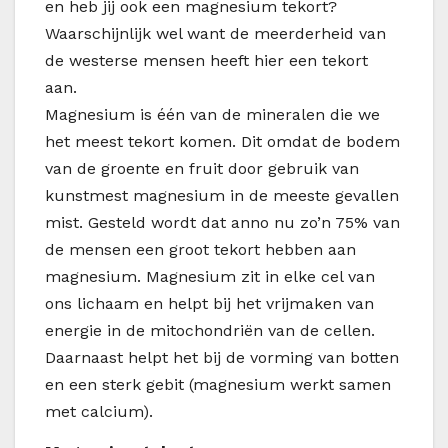
en heb jij ook een magnesium tekort?
Waarschijnlijk wel want de meerderheid van
de westerse mensen heeft hier een tekort
aan.
Magnesium is één van de mineralen die we
het meest tekort komen. Dit omdat de bodem
van de groente en fruit door gebruik van
kunstmest magnesium in de meeste gevallen
mist. Gesteld wordt dat anno nu zo’n 75% van
de mensen een groot tekort hebben aan
magnesium. Magnesium zit in elke cel van
ons lichaam en helpt bij het vrijmaken van
energie in de mitochondriën van de cellen.
Daarnaast helpt het bij de vorming van botten
en een sterk gebit (magnesium werkt samen
met calcium).