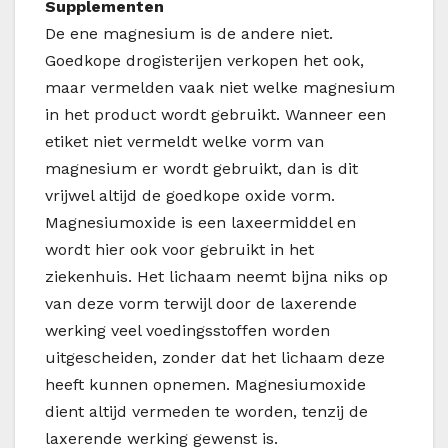
Supplementen
De ene magnesium is de andere niet.
Goedkope drogisterijen verkopen het ook,
maar vermelden vaak niet welke magnesium
in het product wordt gebruikt. Wanneer een
etiket niet vermeldt welke vorm van
magnesium er wordt gebruikt, dan is dit
vrijwel altijd de goedkope oxide vorm.
Magnesiumoxide is een laxeermiddel en
wordt hier ook voor gebruikt in het
ziekenhuis. Het lichaam neemt bijna niks op
van deze vorm terwijl door de laxerende
werking veel voedingsstoffen worden
uitgescheiden, zonder dat het lichaam deze
heeft kunnen opnemen. Magnesiumoxide
dient altijd vermeden te worden, tenzij de
laxerende werking gewenst is.