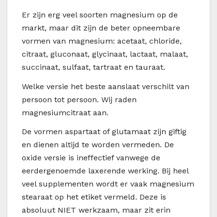
Er zijn erg veel soorten magnesium op de
markt, maar dit zijn de beter opneembare
vormen van magnesium: acetaat, chloride,
citraat, gluconaat, glycinaat, lactaat, malaat,
succinaat, sulfaat, tartraat en tauraat.
Welke versie het beste aanslaat verschilt van
persoon tot persoon. Wij raden
magnesiumcitraat aan.
De vormen aspartaat of glutamaat zijn giftig
en dienen altijd te worden vermeden. De
oxide versie is ineffectief vanwege de
eerdergenoemde laxerende werking. Bij heel
veel supplementen wordt er vaak magnesium
stearaat op het etiket vermeld. Deze is
absoluut NIET werkzaam, maar zit erin