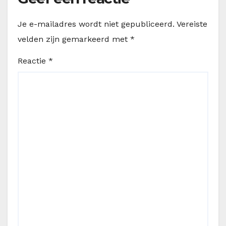
Je e-mailadres wordt niet gepubliceerd.
Vereiste
velden zijn gemarkeerd met
*
Reactie
*