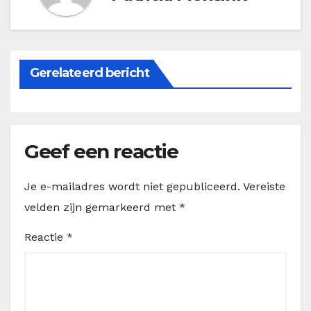
Gerelateerd bericht
Geef een reactie
Je e-mailadres wordt niet gepubliceerd.
Vereiste
velden zijn gemarkeerd met
*
Reactie
*