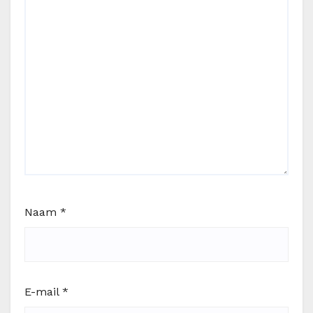
Naam
*
E-mail
*