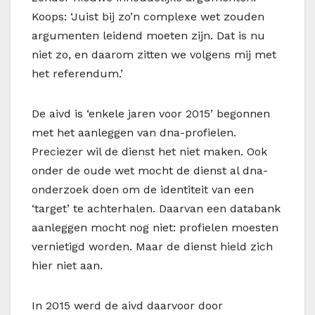
Koops: ‘Juist bij zo’n complexe wet zouden
argumenten leidend moeten zijn. Dat is nu
niet zo, en daarom zitten we volgens mij met
het referendum.’
De aivd is ‘enkele jaren voor 2015’ begonnen
met het aanleggen van dna-profielen.
Preciezer wil de dienst het niet maken. Ook
onder de oude wet mocht de dienst al dna-
onderzoek doen om de identiteit van een
‘target’ te achterhalen. Daarvan een databank
aanleggen mocht nog niet: profielen moesten
vernietigd worden. Maar de dienst hield zich
hier niet aan.
In 2015 werd de aivd daarvoor door