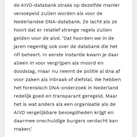
de AIVD-databank straks op dezelfde manier
versoepeld zullen worden als voor de
Nederlandse DNA-databank. Ze lacht als ze
hoort dat er relatief strenge regels zullen
gelden voor de aivd. ‘Dat hoorden we in de
jaren negentig ook over de databank die het
nfi beheert. In eerste instantie kwam je daar
alleen in voor vergrijpen als moord en
doodslag, maar nu neemt de politie al dna af
voor zaken als inbraak of diefstal. We hebben
het forensisch DNA-onderzoek in Nederland
redelijk goed en transparant geregeld. Maar
het is wat anders als een organisatie als de
AIVD vergelijkbare bevoegdheden krijgt en
daarmee onschuldige burgers verdacht kan
maken.’