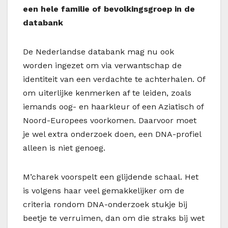
een hele familie of bevolkingsgroep in de
databank
De Nederlandse databank mag nu ook
worden ingezet om via verwantschap de
identiteit van een verdachte te achterhalen. Of
om uiterlijke kenmerken af te leiden, zoals
iemands oog- en haarkleur of een Aziatisch of
Noord-Europees voorkomen. Daarvoor moet
je wel extra onderzoek doen, een DNA-profiel
alleen is niet genoeg.
M’charek voorspelt een glijdende schaal. Het
is volgens haar veel gemakkelijker om de
criteria rondom DNA-onderzoek stukje bij
beetje te verruimen, dan om die straks bij wet