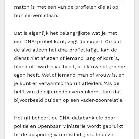
match is met een van de profielen die al op
hun servers staan.
Dat is eigenlijk het belangrijkste wat je met
een DNA-profiel kunt, zegt de expert. Omdat
de aivd alleen het dna-profiel krijgt, kan de
dienst niet aflezen of iemand lang of kort is,
blond of zwart haar heeft, of blauwe of groene
ogen heeft. Wel of iemand man of vrouw is, en
je kunt er verwantschap uit afleiden. ‘Als de
helft van de cijfercode overeenkomt, kan dat
bijvoorbeeld duiden op een vader-zoonrelatie.
Het nfi beheert de DNA-databank die door
politie en Openbaar Ministerie wordt gebruikt
bij de opsporing van misdadigers. In deze