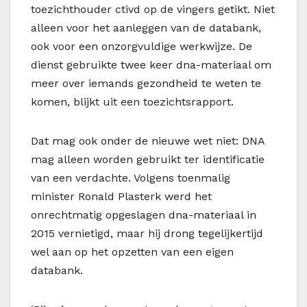
toezichthouder ctivd op de vingers getikt. Niet
alleen voor het aanleggen van de databank,
ook voor een onzorgvuldige werkwijze. De
dienst gebruikte twee keer dna-materiaal om
meer over iemands gezondheid te weten te
komen, blijkt uit een toezichtsrapport.
Dat mag ook onder de nieuwe wet niet: DNA
mag alleen worden gebruikt ter identificatie
van een verdachte. Volgens toenmalig
minister Ronald Plasterk werd het
onrechtmatig opgeslagen dna-materiaal in
2015 vernietigd, maar hij drong tegelijkertijd
wel aan op het opzetten van een eigen
databank.