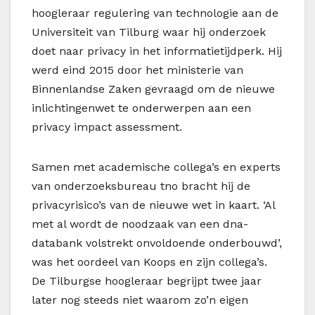
hoogleraar regulering van technologie aan de
Universiteit van Tilburg waar hij onderzoek
doet naar privacy in het informatietijdperk. Hij
werd eind 2015 door het ministerie van
Binnenlandse Zaken gevraagd om de nieuwe
inlichtingenwet te onderwerpen aan een
privacy impact assessment.
Samen met academische collega’s en experts
van onderzoeksbureau tno bracht hij de
privacyrisico’s van de nieuwe wet in kaart. ‘Al
met al wordt de noodzaak van een dna-
databank volstrekt onvoldoende onderbouwd’,
was het oordeel van Koops en zijn collega’s.
De Tilburgse hoogleraar begrijpt twee jaar
later nog steeds niet waarom zo’n eigen