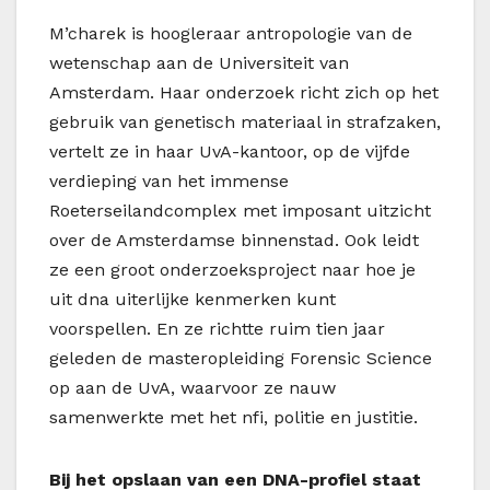
M’charek is hoogleraar antropologie van de
wetenschap aan de Universiteit van
Amsterdam. Haar onderzoek richt zich op het
gebruik van genetisch materiaal in strafzaken,
vertelt ze in haar UvA-kantoor, op de vijfde
verdieping van het immense
Roeterseilandcomplex met imposant uitzicht
over de Amsterdamse binnenstad. Ook leidt
ze een groot onderzoeksproject naar hoe je
uit dna uiterlijke kenmerken kunt
voorspellen. En ze richtte ruim tien jaar
geleden de masteropleiding Forensic Science
op aan de UvA, waarvoor ze nauw
samenwerkte met het nfi, politie en justitie.
Bij het opslaan van een ­DNA-profiel staat