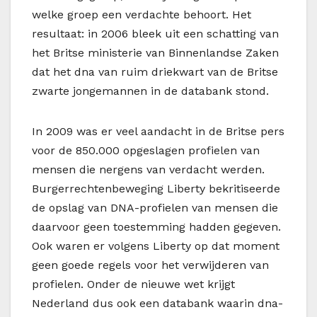
welke groep een verdachte behoort. Het
resultaat: in 2006 bleek uit een schatting van
het Britse ministerie van Binnenlandse Zaken
dat het dna van ruim driekwart van de Britse
zwarte jongemannen in de databank stond.
In 2009 was er veel aandacht in de Britse pers
voor de 850.000 opgeslagen profielen van
mensen die nergens van verdacht werden.
Burgerrechtenbeweging Liberty bekritiseerde
de opslag van DNA-profielen van mensen die
daarvoor geen toestemming hadden gegeven.
Ook waren er volgens Liberty op dat moment
geen goede regels voor het verwijderen van
profielen. Onder de nieuwe wet krijgt
Nederland dus ook een databank waarin dna-