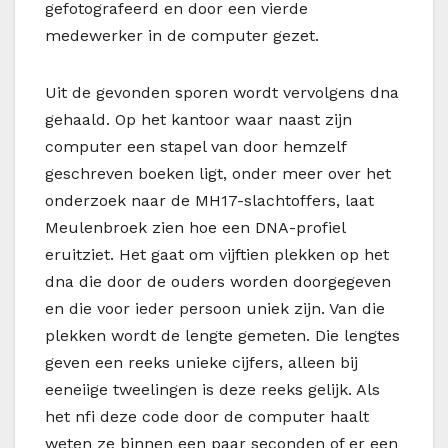
gefotografeerd en door een vierde
medewerker in de computer gezet.
Uit de gevonden sporen wordt vervolgens dna
gehaald. Op het kantoor waar naast zijn
computer een stapel van door hemzelf
geschreven boeken ligt, onder meer over het
onderzoek naar de MH17-slachtoffers, laat
Meulenbroek zien hoe een DNA-profiel
eruitziet. Het gaat om vijftien plekken op het
dna die door de ouders worden doorgegeven
en die voor ieder persoon uniek zijn. Van die
plekken wordt de lengte gemeten. Die lengtes
geven een reeks unieke cijfers, alleen bij
eeneiige tweelingen is deze reeks gelijk. Als
het nfi deze code door de computer haalt
weten ze binnen een paar seconden of er een