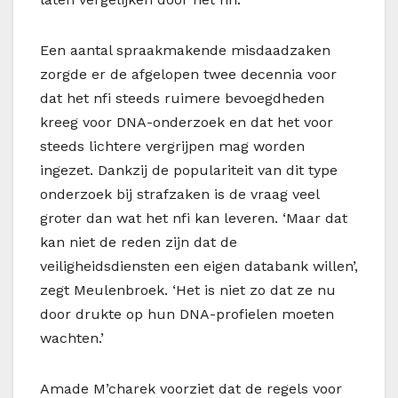
Een aantal spraakmakende misdaadzaken
zorgde er de afgelopen twee decennia voor
dat het nfi steeds ruimere bevoegdheden
kreeg voor DNA-onderzoek en dat het voor
steeds lichtere vergrijpen mag worden
ingezet. Dankzij de populariteit van dit type
onderzoek bij strafzaken is de vraag veel
groter dan wat het nfi kan leveren. ‘Maar dat
kan niet de reden zijn dat de
veiligheidsdiensten een eigen databank willen’,
zegt Meulenbroek. ‘Het is niet zo dat ze nu
door drukte op hun DNA-profielen moeten
wachten.’
Amade M’charek voorziet dat de regels voor