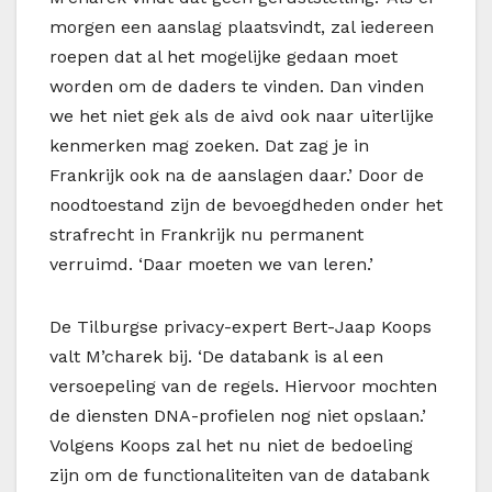
morgen een aanslag plaatsvindt, zal iedereen
roepen dat al het mogelijke gedaan moet
worden om de daders te vinden. Dan vinden
we het niet gek als de aivd ook naar uiterlijke
kenmerken mag zoeken. Dat zag je in
Frankrijk ook na de aanslagen daar.’ Door de
noodtoestand zijn de bevoegdheden onder het
strafrecht in Frankrijk nu permanent
verruimd. ‘Daar moeten we van leren.’
De Tilburgse privacy-expert Bert-Jaap Koops
valt M’charek bij. ‘De databank is al een
versoepeling van de regels. Hiervoor mochten
de diensten DNA-profielen nog niet opslaan.’
Volgens Koops zal het nu niet de bedoeling
zijn om de functionaliteiten van de databank