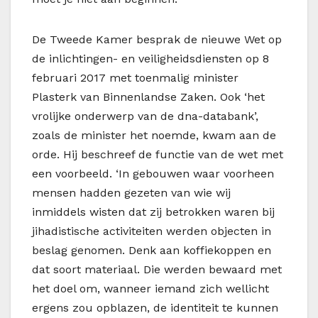
De Tweede Kamer besprak de nieuwe Wet op
de inlichtingen- en veiligheidsdiensten op 8
februari 2017 met toenmalig minister
Plasterk van Binnenlandse Zaken. Ook ‘het
vrolijke onderwerp van de dna-databank’,
zoals de minister het noemde, kwam aan de
orde. Hij beschreef de functie van de wet met
een voorbeeld. ‘In gebouwen waar voorheen
mensen hadden gezeten van wie wij
inmiddels wisten dat zij betrokken waren bij
jihadistische activiteiten werden objecten in
beslag genomen. Denk aan koffiekoppen en
dat soort materiaal. Die werden bewaard met
het doel om, wanneer iemand zich wellicht
ergens zou opblazen, de identiteit te kunnen