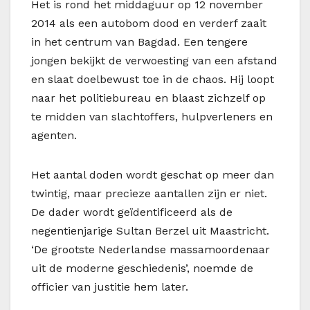
Het is rond het middaguur op 12 november
2014 als een autobom dood en verderf zaait
in het centrum van Bagdad. Een tengere
jongen bekijkt de verwoesting van een afstand
en slaat doelbewust toe in de chaos. Hij loopt
naar het politiebureau en blaast zichzelf op
te midden van slachtoffers, hulpverleners en
agenten.
Het aantal doden wordt geschat op meer dan
twintig, maar precieze aantallen zijn er niet.
De dader wordt geïdentificeerd als de
negentienjarige Sultan Berzel uit Maastricht.
‘De grootste Nederlandse massamoordenaar
uit de moderne geschiedenis’, noemde de
officier van justitie hem later.