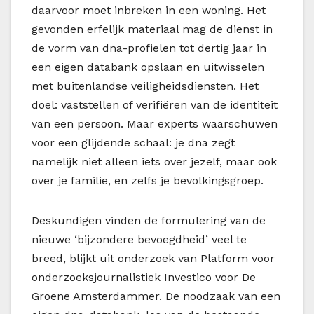
daarvoor moet inbreken in een woning. Het
gevonden erfelijk materiaal mag de dienst in
de vorm van dna-profielen tot dertig jaar in
een eigen databank opslaan en uitwisselen
met buitenlandse veiligheidsdiensten. Het
doel: vaststellen of verifiëren van de identiteit
van een persoon. Maar experts waarschuwen
voor een glijdende schaal: je dna zegt
namelijk niet alleen iets over jezelf, maar ook
over je familie, en zelfs je bevolkingsgroep.
Deskundigen vinden de formulering van de
nieuwe ‘bijzondere bevoegdheid’ veel te
breed, blijkt uit onderzoek van Platform voor
onderzoeksjournalistiek Investico voor De
Groene Amsterdammer. De noodzaak van een