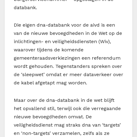
databank.
Die eigen dna-databank voor de aivd is een
van de nieuwe bevoegdheden in de Wet op de
inlichtingen- en veiligheidsdiensten (Wiv),
waarover tijdens de komende
gemeenteraadsverkiezingen een referendum
wordt gehouden. Tegenstanders spreken over
de ‘sleepwet’ omdat er meer dataverkeer over
de kabel afgetapt mag worden.
Maar over de dna-databank in de wet blijft
het opvallend stil, terwijl ook die verregaande
nieuwe bevoegdheden omvat. De
veiligheidsdienst mag straks dna van ‘targets’
en ‘non-targets’ verzamelen, zelfs als ze