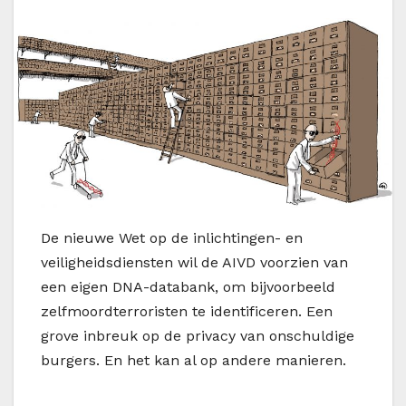
D
e nieuwe Wet op de inlichtingen- en
veiligheidsdiensten wil de AIVD voorzien van
een eigen DNA-databank, om bijvoorbeeld
zelfmoordterroristen te identificeren. Een
grove inbreuk op de privacy van onschuldige
burgers. En het kan al op andere manieren.