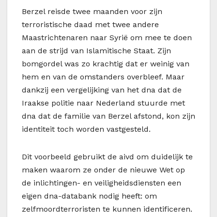
Berzel reisde twee maanden voor zijn
terroristische daad met twee andere
Maastrichtenaren naar Syrië om mee te doen
aan de strijd van Islamitische Staat. Zijn
bomgordel was zo krachtig dat er weinig van
hem en van de omstanders overbleef. Maar
dankzij een vergelijking van het dna dat de
Iraakse politie naar Nederland stuurde met
dna dat de familie van Berzel afstond, kon zijn
identiteit toch worden vastgesteld.
Dit voorbeeld gebruikt de aivd om duidelijk te
maken waarom ze onder de nieuwe Wet op
de inlichtingen- en veiligheidsdiensten een
eigen dna-databank nodig heeft: om
zelfmoordterroristen te kunnen identificeren.