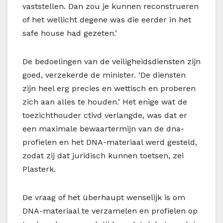
vaststellen. Dan zou je kunnen reconstrueren
of het wellicht degene was die eerder in het
safe house had gezeten.’
De bedoelingen van de veiligheidsdiensten zijn
goed, verzekerde de minister. ‘De diensten
zijn heel erg precies en wettisch en proberen
zich aan alles te houden.’ Het enige wat de
toezichthouder ctivd verlangde, was dat er
een maximale bewaartermijn van de dna-
profielen en het DNA-materiaal werd gesteld,
zodat zij dat juridisch kunnen toetsen, zei
Plasterk.
De vraag of het überhaupt wenselijk is om
DNA-materiaal te verzamelen en profielen op